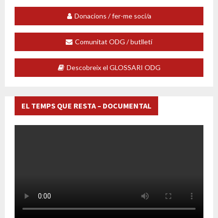
Donacions / fer-me soci/a
Comunitat ODG / butlletí
Descobreix el GLOSSARI ODG
EL TEMPS QUE RESTA – DOCUMENTAL