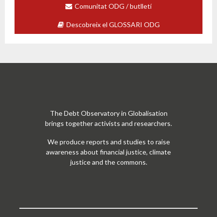
Comunitat ODG / butlletí
Descobreix el GLOSSARI ODG
The Debt Observatory in Globalisation
brings together activists and researchers.
We produce reports and studies to raise
awareness about financial justice, climate
justice and the commons.