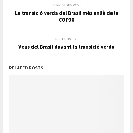
PREVIOUS POST
La transició verda del Brasil més enllà de la
COP30
NEXT POST
Veus del Brasil davant la transició verda
RELATED POSTS