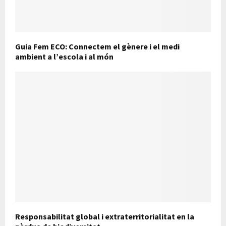
Guia Fem ECO: Connectem el gènere i el medi
ambient a l’escola i al món
Responsabilitat global i extraterritorialitat en la