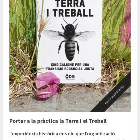
Portar a la pràctica la Terra i el Treball
L’experiència històrica ens diu que l’organització