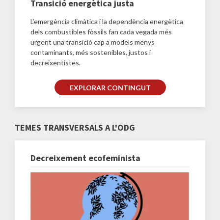
Transició energètica justa
L’emergència climàtica i la dependència energètica
dels combustibles fòssils fan cada vegada més
urgent una transició cap a models menys
contaminants, més sostenibles, justos i
decreixentistes.
EXPLORAR CONTINGUT
TEMES TRANSVERSALS A L'ODG
Decreixement ecofeminista