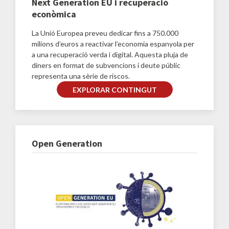
Next Generation EU i recuperació
econòmica
La Unió Europea preveu dedicar fins a 750.000
milions d’euros a reactivar l’economia espanyola per
a una recuperació verda i digital. Aquesta pluja de
diners en format de subvencions i deute públic
representa una sèrie de riscos.
EXPLORAR CONTINGUT
Open Generation