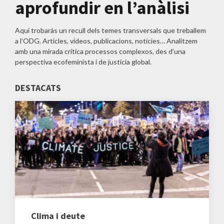
aprofundir en l’anàlisi
Aquí trobaràs un recull dels temes transversals que treballem
a l’ODG. Articles, vídeos, publicacions, notícies… Analitzem
amb una mirada crítica processos complexos, des d’una
perspectiva ecofeminista i de justícia global.
DESTACATS
Clima i deute