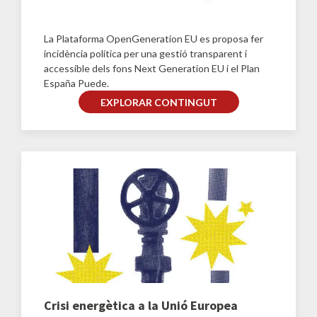
La Plataforma OpenGeneration EU es proposa fer
incidència política per una gestió transparent i
accessible dels fons Next Generation EU i el Plan
España Puede.
EXPLORAR CONTINGUT
Crisi energètica a la Unió Europea