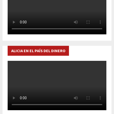
ALICIA EN EL PAÍS DEL DINERO