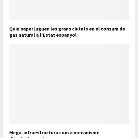
Quin paper juguen les grans ciutats en el consum de
gas natural a l’Estat espanyol
Mega-infraestructura com a mecanisme