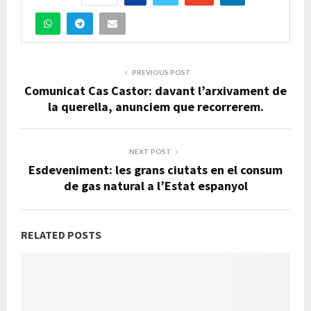
PREVIOUS POST
Comunicat Cas Castor: davant l’arxivament de
la querella, anunciem que recorrerem.
NEXT POST
Esdeveniment: les grans ciutats en el consum
de gas natural a l’Estat espanyol
RELATED POSTS