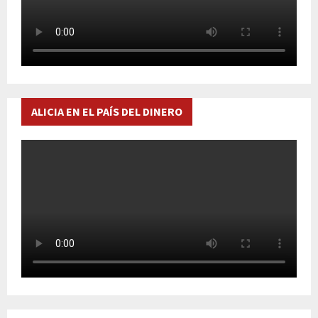
ALICIA EN EL PAÍS DEL DINERO