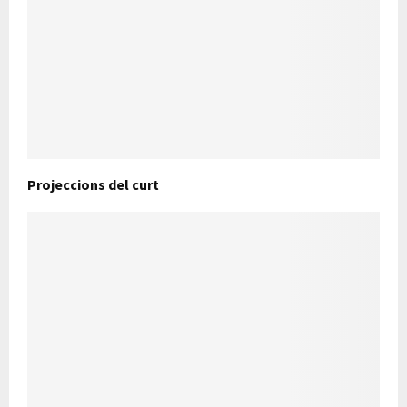
Projeccions del curt