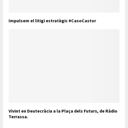
Impulsem el litigi estratègic #CasoCastor
Vivint en Deutecràcia a la Plaça dels Futurs, de Ràdio
Terrassa.