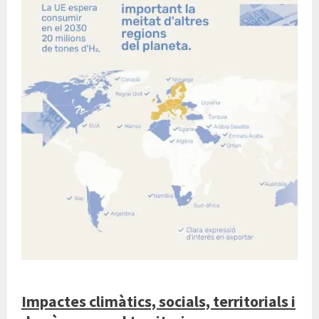
Impactes climàtics, socials, territorials i