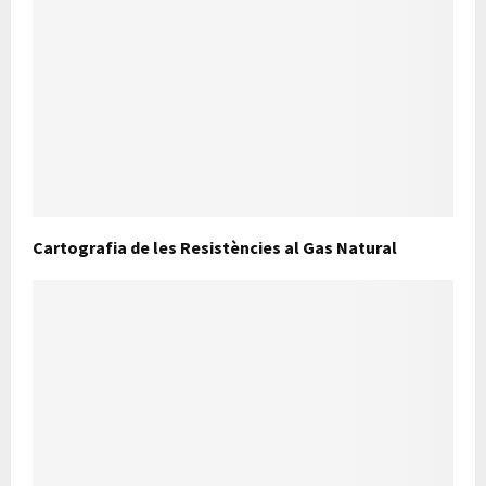
Cartografia de les Resistències al Gas Natural