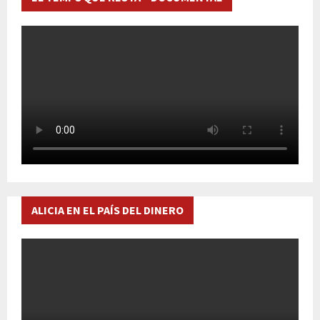
ALICIA EN EL PAÍS DEL DINERO