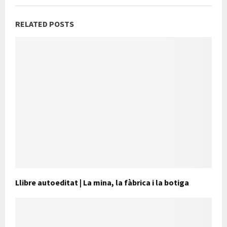
RELATED POSTS
Llibre autoeditat | La mina, la fàbrica i la botiga