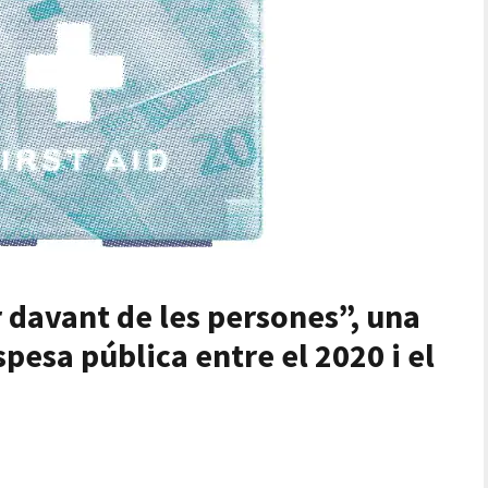
 davant de les persones”, una
espesa pública entre el 2020 i el