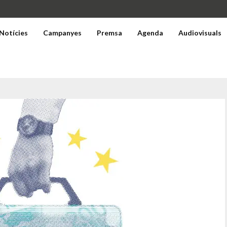
Notícies
Campanyes
Premsa
Agenda
Audiovisuals