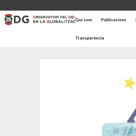
Qui som
Publicacions
Transparència