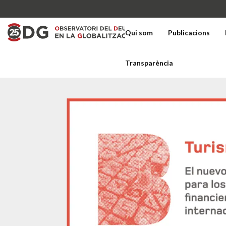
Qui som
Publicacions
Transparència