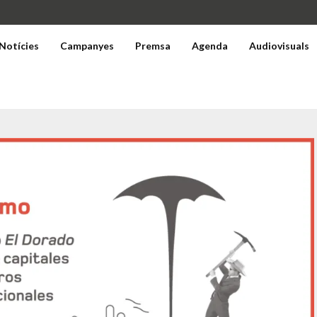
Notícies
Campanyes
Premsa
Agenda
Audiovisuals