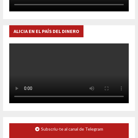
ALICIA EN EL PAÍS DEL DINERO
Subscriu-te al canal de Telegram