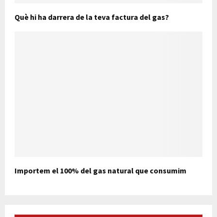
Què hi ha darrera de la teva factura del gas?
Importem el 100% del gas natural que consumim