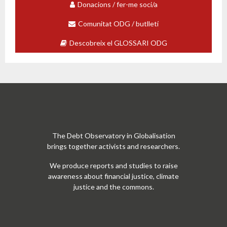
Donacions / fer-me soci/a
Comunitat ODG / butlletí
Descobreix el GLOSSARI ODG
The Debt Observatory in Globalisation
brings together activists and researchers.
We produce reports and studies to raise
awareness about financial justice, climate
justice and the commons.