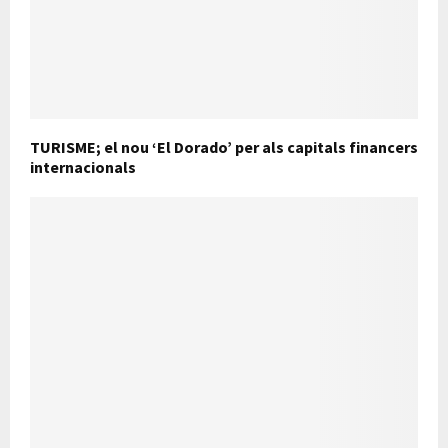
TURISME; el nou ‘El Dorado’ per als capitals financers
internacionals