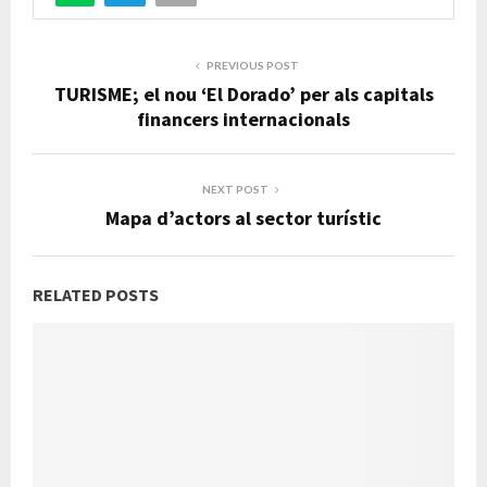
PREVIOUS POST
TURISME; el nou ‘El Dorado’ per als capitals
financers internacionals
NEXT POST
Mapa d’actors al sector turístic
RELATED POSTS