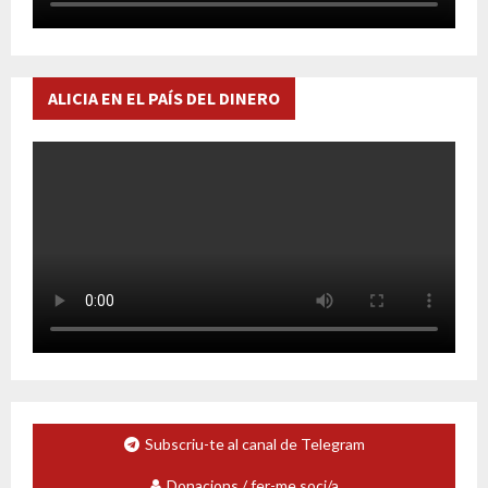
ALICIA EN EL PAÍS DEL DINERO
Subscriu-te al canal de Telegram
Donacions / fer-me soci/a