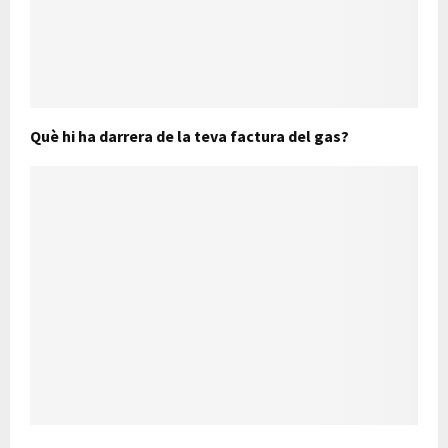
Què hi ha darrera de la teva factura del gas?