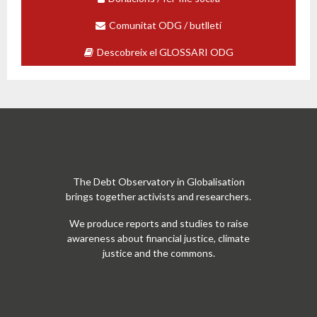
Comunitat ODG / butlletí
Descobreix el GLOSSARI ODG
The Debt Observatory in Globalisation
brings together activists and researchers.
We produce reports and studies to raise
awareness about financial justice, climate
justice and the commons.