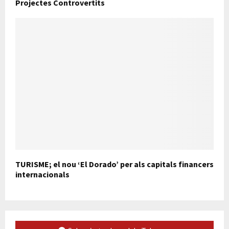
Projectes Controvertits
TURISME; el nou ‘El Dorado’ per als capitals financers
internacionals