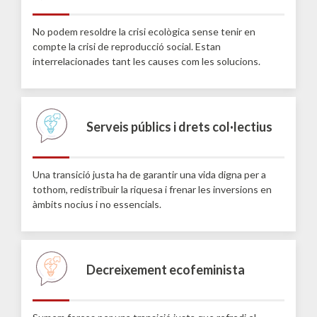
No podem resoldre la crisi ecològica sense tenir en
compte la crisi de reproducció social. Estan
interrelacionades tant les causes com les solucions.
Serveis públics i drets col·lectius
Una transició justa ha de garantir una vida digna per a
tothom, redistribuir la riquesa i frenar les inversions en
àmbits nocius i no essencials.
Decreixement ecofeminista