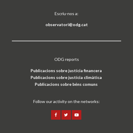
Escriu-nos a:
observatori@odg.cat
ODG reports
Publicacions sobre justícia financera
Publicacions sobre justícia climàtica
Publicacions sobre béns comuns
Follow our activity on the networks: