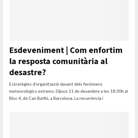
Esdeveniment | Com enfortim
la resposta comunitària al
desastre?
Estratègies d’organització davant dels fenòmens
meteorològics extrems. Dijous 11 de desembre a les 18:30h al
Bloc 4, de Can Batlló, a Barcelona. La recurrència i