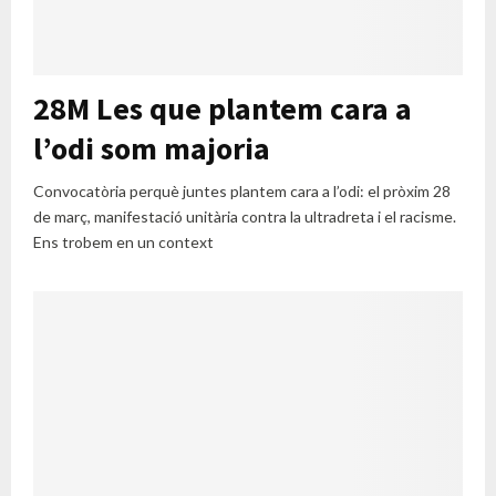
28M Les que plantem cara a
l’odi som majoria
Convocatòria perquè juntes plantem cara a l’odi: el pròxim 28
de març, manifestació unitària contra la ultradreta i el racisme.
Ens trobem en un context