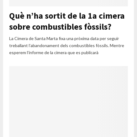
Què n’ha sortit de la 1a cimera
sobre combustibles fòssils?
La Cimera de Santa Marta fixa una pròxima data per seguir
treballant l’abandonament dels combustibles fòssils. Mentre
esperem l’informe de la cimera que es publicarà