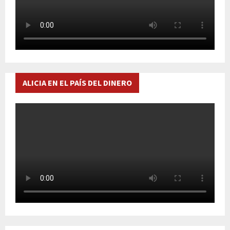
ALICIA EN EL PAÍS DEL DINERO