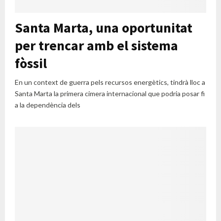
Santa Marta, una oportunitat
per trencar amb el sistema
fòssil
En un context de guerra pels recursos energètics, tindrà lloc a
Santa Marta la primera cimera internacional que podria posar fi
a la dependència dels