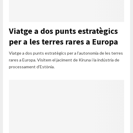
Viatge a dos punts estratègics
per a les terres rares a Europa
Viatge a dos punts estratègics per a l’autonomia de les terres
rares a Europa. Visitem el jaciment de Kiruna i la indústria de
processament d’Estònia.