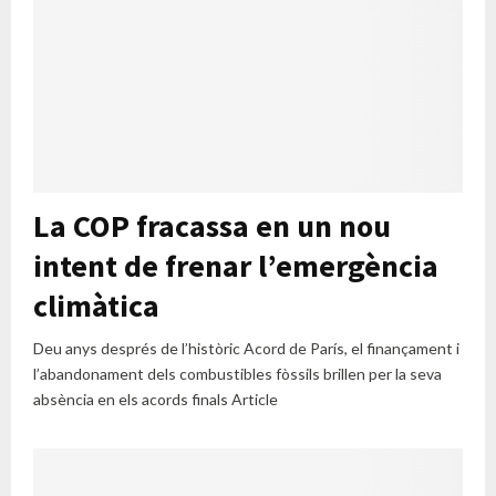
La COP fracassa en un nou
intent de frenar l’emergència
climàtica
Deu anys després de l’històric Acord de París, el finançament i
l’abandonament dels combustibles fòssils brillen per la seva
absència en els acords finals Article