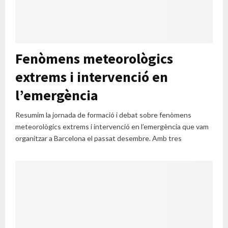
Fenòmens meteorològics
extrems i intervenció en
l’emergència
Resumim la jornada de formació i debat sobre fenòmens
meteorològics extrems i intervenció en l’emergència que vam
organitzar a Barcelona el passat desembre. Amb tres