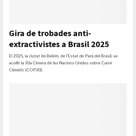
Gira de trobades anti-
extractivistes a Brasil 2025
El 2025, la ciutat de Belém, de l’Estat de Pará del Brasil, va
acollir la 30a Cimera de les Nacions Unides sobre Canvi
Climàtic (COP30).