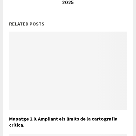
2025
RELATED POSTS
Mapatge 2.0. Ampliant els límits de la cartografia
crítica.