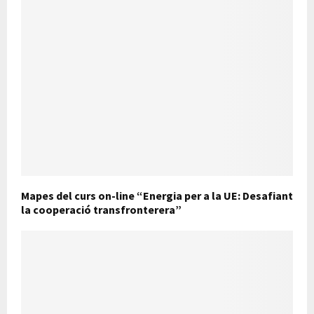
Mapes del curs on-line “Energia per a la UE: Desafiant
la cooperació transfronterera”