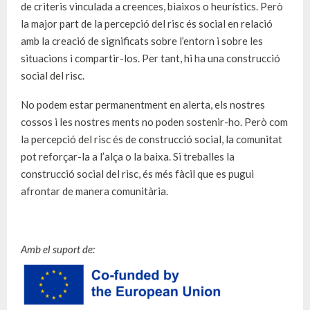
de criteris vinculada a creences, biaixos o heurístics. Però
la major part de la percepció del risc és social en relació
amb la creació de significats sobre l’entorn i sobre les
situacions i compartir-los. Per tant, hi ha una construcció
social del risc.
No podem estar permanentment en alerta, els nostres
cossos i les nostres ments no poden sostenir-ho. Però com
la percepció del risc és de construcció social, la comunitat
pot reforçar-la a l’alça o la baixa. Si treballes la
construcció social del risc, és més fàcil que es pugui
afrontar de manera comunitària.
Amb el suport de: