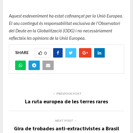
Aquest esdeveniment ha estat cofinançat per la Unió Europea.
El seu contingut és responsabilitat exclusiva de l’Observatori
del Deute en la Globalització (ODG) i no necessàriament
reflecteix les opinions de la Unió Europea.
SHARE
0
PREVIOUS POST
La ruta europea de les terres rares
NEXT POST
Gira de trobades anti-extractivistes a Brasil