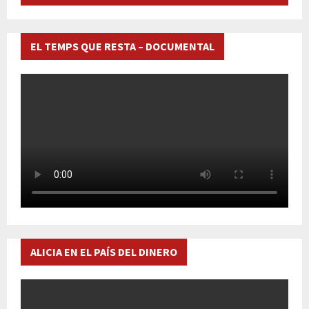
EL TEMPS QUE RESTA – DOCUMENTAL
ALICIA EN EL PAÍS DEL DINERO