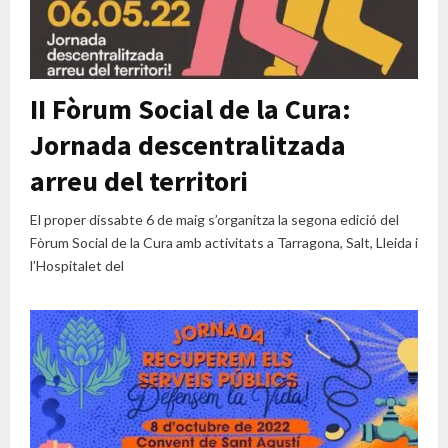
II Fòrum Social de la Cura:
Jornada descentralitzada
arreu del territori
El proper dissabte 6 de maig s’organitza la segona edició del
Fòrum Social de la Cura amb activitats a Tarragona, Salt, Lleida i
l’Hospitalet del