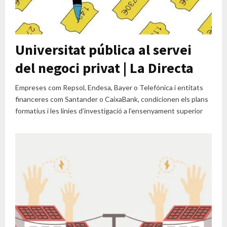
Universitat pública al servei
del negoci privat | La Directa
Empreses com Repsol, Endesa, Bayer o Telefónica i entitats
financeres com Santander o CaixaBank, condicionen els plans
formatius i les línies d’investigació a l’ensenyament superior