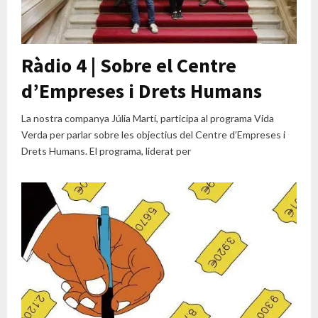
Ràdio 4 | Sobre el Centre
d’Empreses i Drets Humans
La nostra companya Júlia Martí, participa al programa Vida
Verda per parlar sobre les objectius del Centre d’Empreses i
Drets Humans. El programa, liderat per