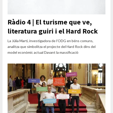
Ràdio 4 | El turisme que ve,
literatura guiri i el Hard Rock
La Júlia Martí, investigadora de l’ODG en béns comuns,
analitza que simbolitza el projecte del Hard Rock dins del
model econòmic actual Davant la massificació