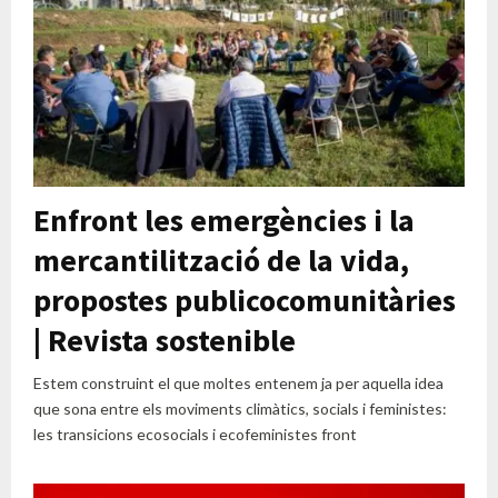
Enfront les emergències i la
mercantilització de la vida,
propostes publicocomunitàries
| Revista sostenible
Estem construint el que moltes entenem ja per aquella idea
que sona entre els moviments climàtics, socials i feministes:
les transicions ecosocials i ecofeministes front