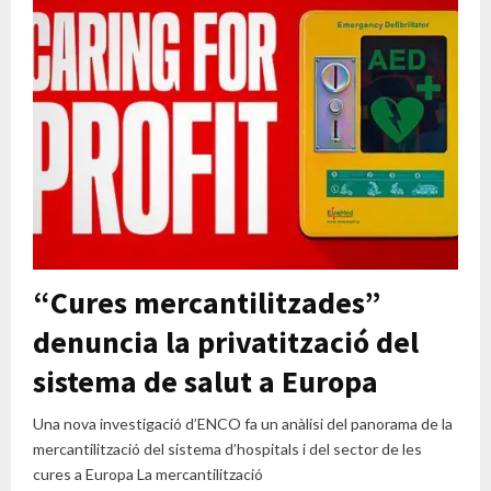
“Cures mercantilitzades”
denuncia la privatització del
sistema de salut a Europa
Una nova investigació d’ENCO fa un anàlisi del panorama de la
mercantilització del sistema d’hospitals i del sector de les
cures a Europa La mercantilització