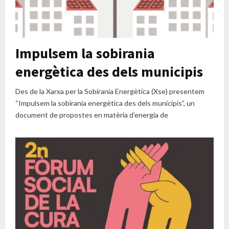
Impulsem la sobirania
energètica des dels municipis
Des de la Xarxa per la Sobirania Energètica (Xse) presentem
“Impulsem la sobirania energètica des dels municipis”, un
document de propostes en matèria d’energia de