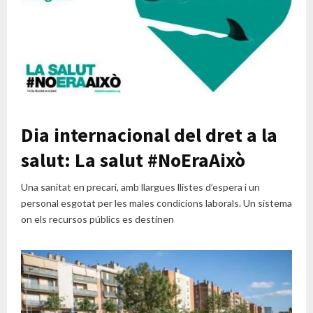
Dia internacional del dret a la
salut: La salut #NoEraAixò
Una sanitat en precari, amb llargues llistes d’espera i un
personal esgotat per les males condicions laborals. Un sistema
on els recursos públics es destinen