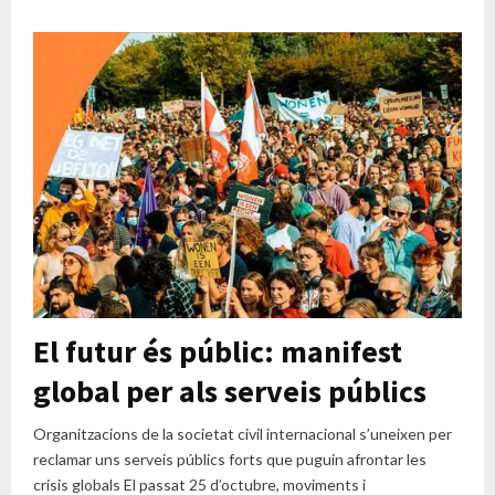
El futur és públic: manifest
global per als serveis públics
Organitzacions de la societat civil internacional s’uneixen per
reclamar uns serveis públics forts que puguin afrontar les
crisis globals El passat 25 d’octubre, moviments i