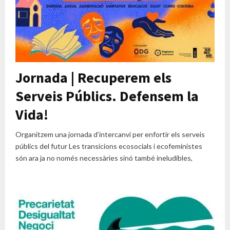
Jornada | Recuperem els
Serveis Públics. Defensem la
Vida!
Organitzem una jornada d’intercanvi per enfortir els serveis
públics del futur Les transicions ecosocials i ecofeministes
són ara ja no només necessàries sinó també ineludibles,