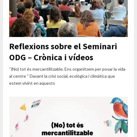
Reflexions sobre el Seminari
ODG – Crònica i vídeos
“(No) tot és mercantilitzable. Ens organitzem per posar la vida
al centre “ Davant la crisi social, ecològica i climàtica que
estem vivint en aquests