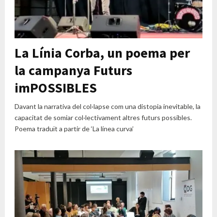
La Línia Corba, un poema per
la campanya Futurs
imPOSSIBLES
Davant la narrativa del col·lapse com una distopia inevitable, la
capacitat de somiar col·lectivament altres futurs possibles.
Poema traduït a partir de ‘La línea curva’