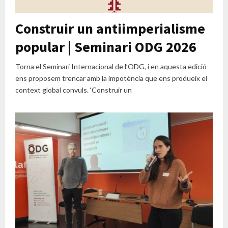
Construir un antiimperialisme
popular | Seminari ODG 2026
Torna el Seminari Internacional de l’ODG, i en aquesta edició
ens proposem trencar amb la impotència que ens produeix el
context global convuls. ‘Construir un