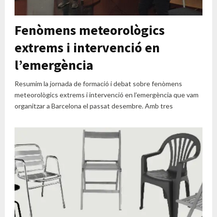
Fenòmens meteorològics
extrems i intervenció en
l’emergència
Resumim la jornada de formació i debat sobre fenòmens
meteorològics extrems i intervenció en l’emergència que vam
organitzar a Barcelona el passat desembre. Amb tres