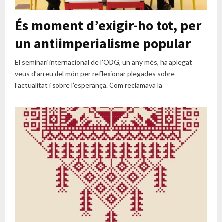
És moment d’exigir-ho tot, per
un antiimperialisme popular
El seminari internacional de l’ODG, un any més, ha aplegat
veus d’arreu del món per reflexionar plegades sobre
l’actualitat i sobre l’esperança. Com reclamava la