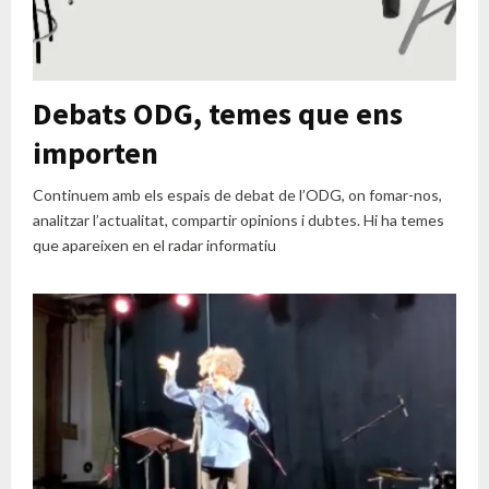
Debats ODG, temes que ens
importen
Continuem amb els espais de debat de l’ODG, on fomar-nos,
analitzar l’actualitat, compartir opinions i dubtes. Hi ha temes
que apareixen en el radar informatiu