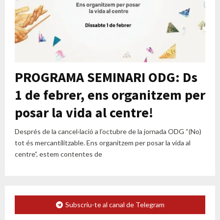
PROGRAMA SEMINARI ODG: Ds
1 de febrer, ens organitzem per
posar la vida al centre!
Després de la cancel·lació a l’octubre de la jornada ODG “(No)
tot és mercantilitzable. Ens organitzem per posar la vida al
centre”, estem contentes de
Subscriu-te al canal de Telegram