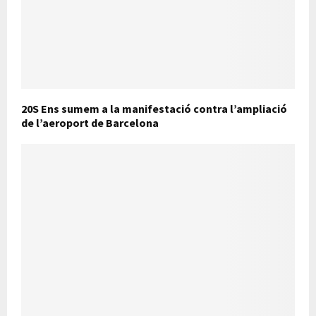
20S Ens sumem a la manifestació contra l’ampliació
de l’aeroport de Barcelona