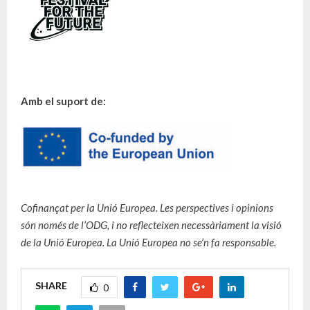
Amb el suport de:
Cofinançat per la Unió Europea. Les perspectives i opinions
són només de l’ODG, i no reflecteixen necessàriament la visió
de la Unió Europea. La Unió Europea no se’n fa responsable.
SHARE
0