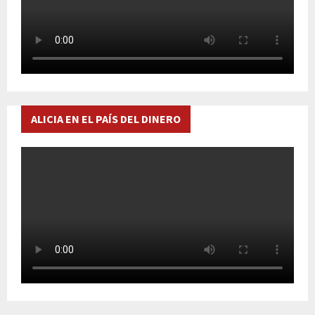
ALICIA EN EL PAÍS DEL DINERO