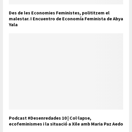
Des de les Economies Feministes, polititzem el
malestar. I Encuentro de Economía Feminista de Abya
Yala
Podcast #Desenredades 10 | Col·lapse,
ecofeminismes i la situació a Xile amb Maria Paz Aedo