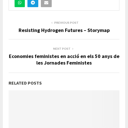
PREVIOUS POST
Resisting Hydrogen Futures – Storymap
NEXT POST
Economies feministes en acció en els 50 anys de
les Jornades Feministes
RELATED POSTS