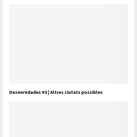
Desenredades #3 | Altres ciutats possibles