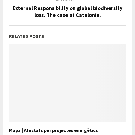
External Responsibility on global biodiversity
loss. The case of Catalonia.
RELATED POSTS
Mapa | Afectats per projectes energètics