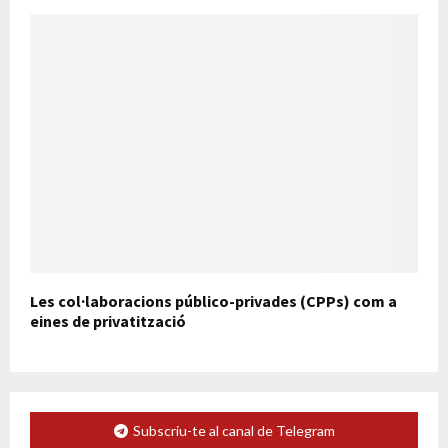
Les col·laboracions público-privades (CPPs) com a
eines de privatització
Subscriu-te al canal de Telegram