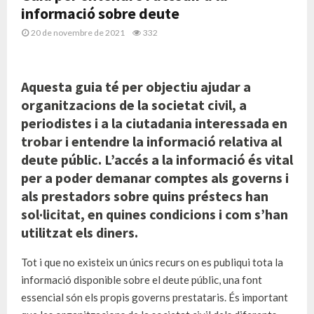
informació sobre deute
20 de novembre de 2021
332
Aquesta guia té per objectiu ajudar a
organitzacions de la societat civil, a
periodistes i a la ciutadania interessada en
trobar i entendre la informació relativa al
deute públic. L’accés a la informació és vital
per a poder demanar comptes als governs i
als prestadors sobre quins préstecs han
sol·licitat, en quines condicions i com s’han
utilitzat els diners.
Tot i que no existeix un únics recurs on es publiqui tota la
informació disponible sobre el deute públic, una font
essencial són els propis governs prestataris. És important