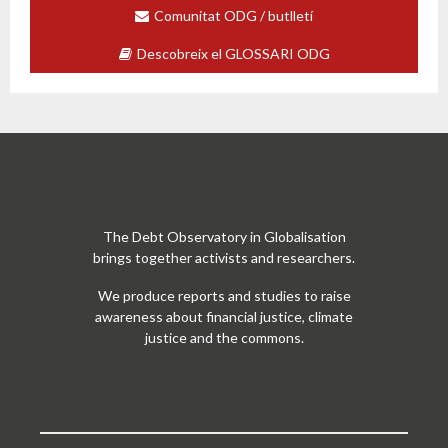
Comunitat ODG / butlletí
Descobreix el GLOSSARI ODG
The Debt Observatory in Globalisation
brings together activists and researchers.
We produce reports and studies to raise
awareness about financial justice, climate
justice and the commons.