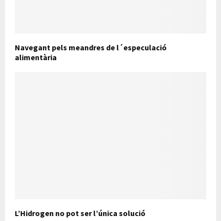
Navegant pels meandres de l´especulació
alimentària
L’Hidrogen no pot ser l’única solució