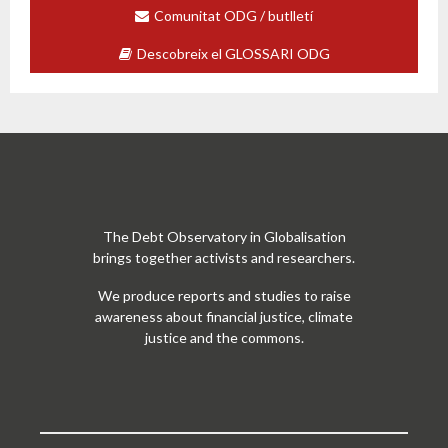
Comunitat ODG / butlletí
Descobreix el GLOSSARI ODG
The Debt Observatory in Globalisation
brings together activists and researchers.
We produce reports and studies to raise
awareness about financial justice, climate
justice and the commons.