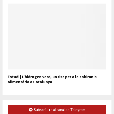
Estudi | L’hidrogen verd, un risc per a la sobirania
alimentària a Catalunya
Subscriu-te al canal de Telegram