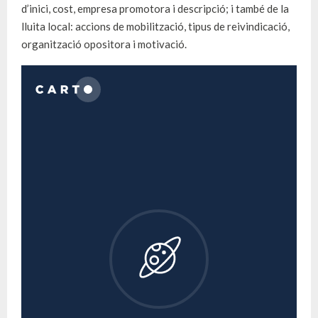
d’inici, cost, empresa promotora i descripció; i també de la
lluita local: accions de mobilització, tipus de reivindicació,
organització opositora i motivació.