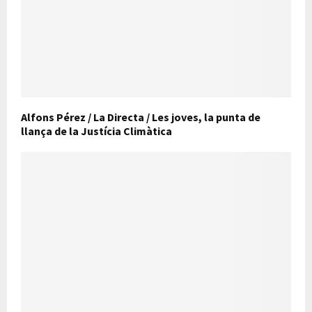
Alfons Pérez / La Directa / Les joves, la punta de
llança de la Justícia Climàtica