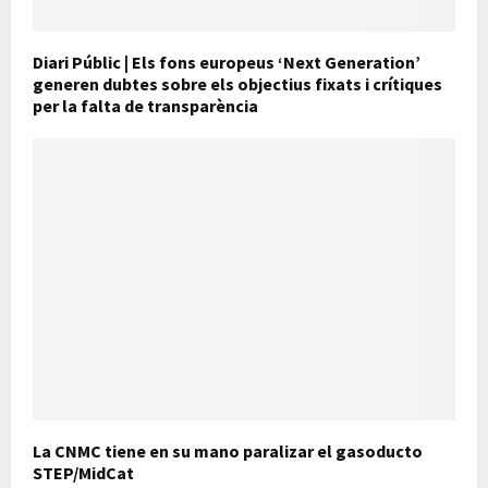
Diari Públic | Els fons europeus ‘Next Generation’
generen dubtes sobre els objectius fixats i crítiques
per la falta de transparència
La CNMC tiene en su mano paralizar el gasoducto
STEP/MidCat