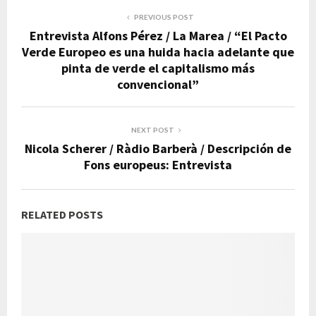
PREVIOUS POST
Entrevista Alfons Pérez / La Marea / “El Pacto
Verde Europeo es una huida hacia adelante que
pinta de verde el capitalismo más
convencional”
NEXT POST
Nicola Scherer / Ràdio Barberà / Descripción de
Fons europeus: Entrevista
RELATED POSTS