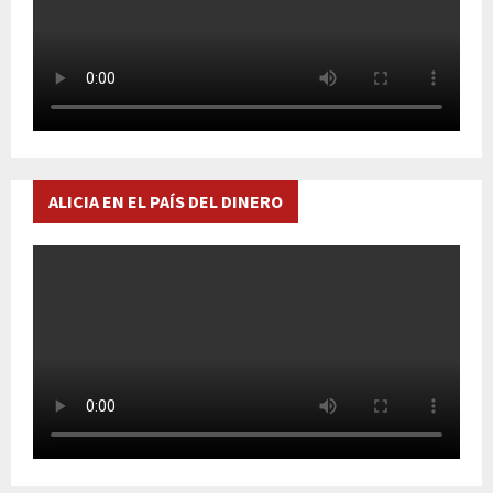
ALICIA EN EL PAÍS DEL DINERO