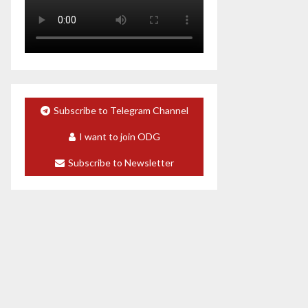
Subscribe to Telegram Channel
I want to join ODG
Subscribe to Newsletter