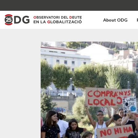
About ODG