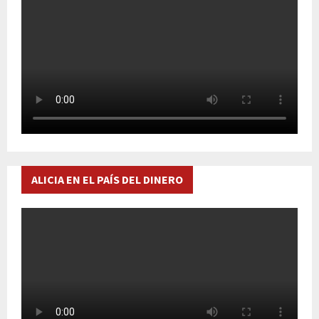
ALICIA EN EL PAÍS DEL DINERO