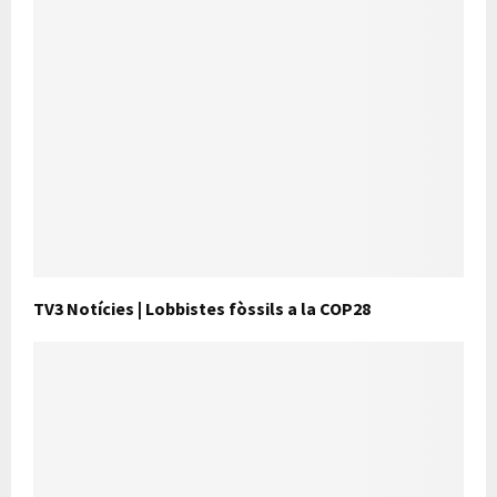
TV3 Notícies | Lobbistes fòssils a la COP28