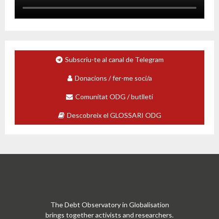
Subscriu-te al canal de Telegram
Donacions / fer-me soci/a
Comunitat ODG / butlletí
Descobreix el GLOSSARI ODG
The Debt Observatory in Globalisation
brings together activists and researchers.