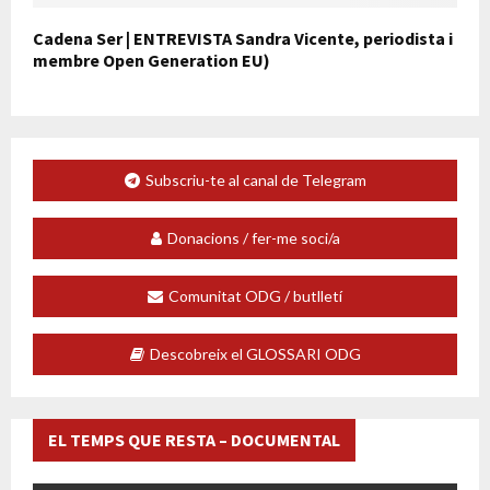
Cadena Ser | ENTREVISTA Sandra Vicente, periodista i
membre Open Generation EU)
Subscriu-te al canal de Telegram
Donacions / fer-me soci/a
Comunitat ODG / butlletí
Descobreix el GLOSSARI ODG
EL TEMPS QUE RESTA – DOCUMENTAL