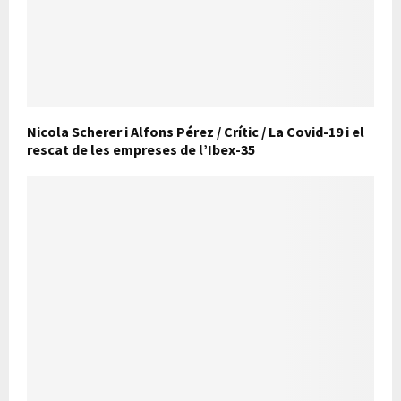
Nicola Scherer i Alfons Pérez / Crític / La Covid-19 i el
rescat de les empreses de l’Ibex-35