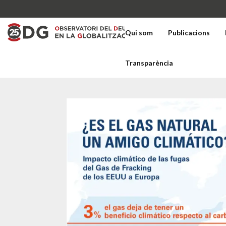
Qui som
Publicacions
Transparència