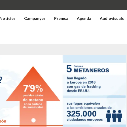
Notícies
Campanyes
Premsa
Agenda
Audiovisuals