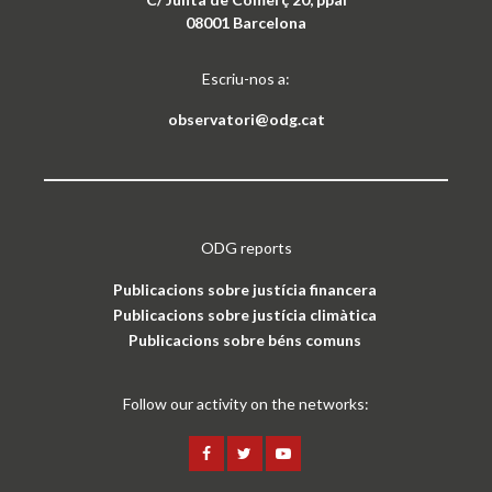
08001 Barcelona
Escriu-nos a:
observatori@odg.cat
ODG reports
Publicacions sobre justícia financera
Publicacions sobre justícia climàtica
Publicacions sobre béns comuns
Follow our activity on the networks: