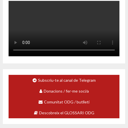
Subscriu-te al canal de Telegram
Donacions / fer-me soci/a
Comunitat ODG / butlletí
Descobreix el GLOSSARI ODG