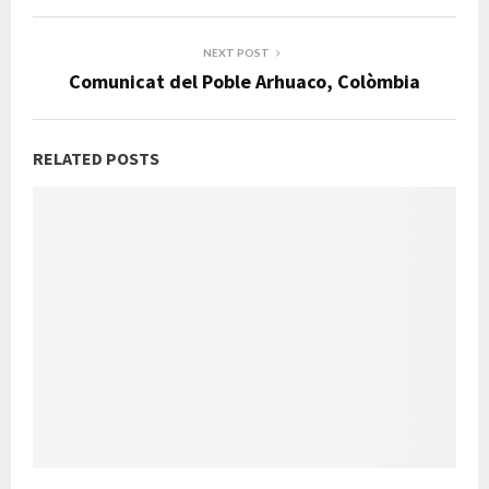
NEXT POST
Comunicat del Poble Arhuaco, Colòmbia
RELATED POSTS