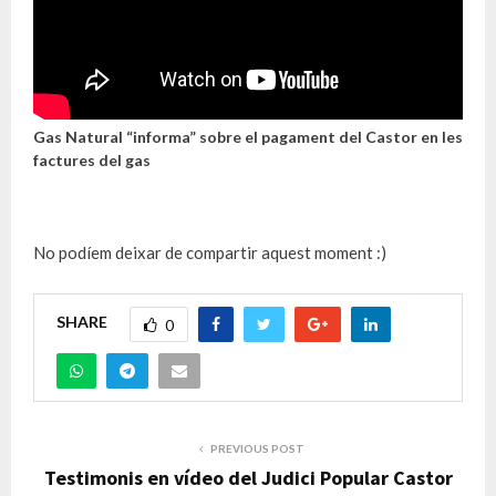
Gas Natural “informa” sobre el pagament del Castor en les
factures del gas
No podíem deixar de compartir aquest
moment :
)
SHARE
0
PREVIOUS POST
Testimonis en vídeo del Judici Popular Castor