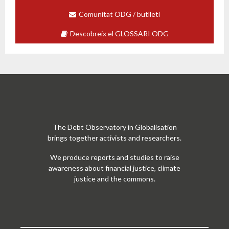
Comunitat ODG / butlletí
Descobreix el GLOSSARI ODG
The Debt Observatory in Globalisation
brings together activists and researchers.
We produce reports and studies to raise
awareness about financial justice, climate
justice and the commons.