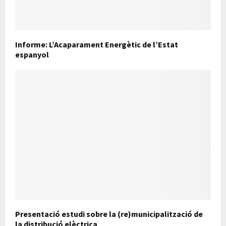
Informe: L’Acaparament Energètic de l’Estat
espanyol
Presentació estudi sobre la (re)municipalització de
la distribució elèctrica