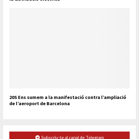
20S Ens sumem a la manifestació contra l’ampliació
de l’aeroport de Barcelona
Subscriu-te al canal de Telegram