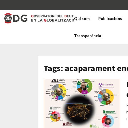
Qui som
Publicacions
Transparència
Tags: acaparament en