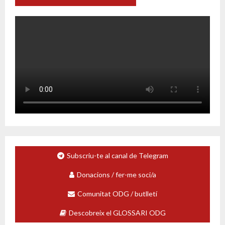
Subscriu-te al canal de Telegram
Donacions / fer-me soci/a
Comunitat ODG / butlletí
Descobreix el GLOSSARI ODG