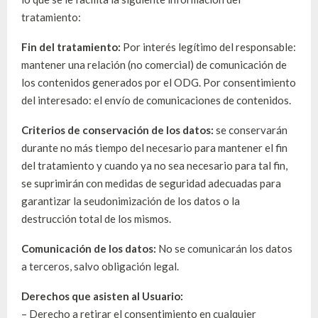
tratamiento:
Fin del tratamiento:
Por interés legítimo del responsable:
mantener una relación (no comercial) de comunicación de
los contenidos generados por el ODG. Por consentimiento
del interesado: el envío de comunicaciones de contenidos.
Criterios de conservación de los datos:
se conservarán
durante no más tiempo del necesario para mantener el fin
del tratamiento y cuando ya no sea necesario para tal fin,
se suprimirán con medidas de seguridad adecuadas para
garantizar la seudonimización de los datos o la
destrucción total de los mismos.
Comunicación de los datos:
No se comunicarán los datos
a terceros, salvo obligación legal.
Derechos que asisten al Usuario:
– Derecho a retirar el consentimiento en cualquier