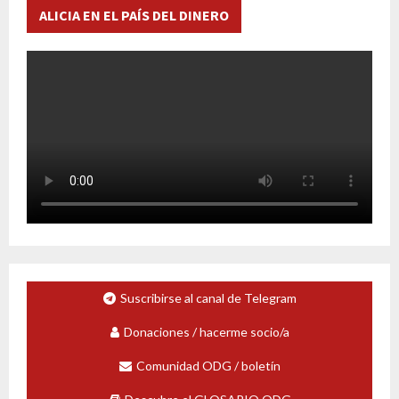
ALICIA EN EL PAÍS DEL DINERO
Suscribirse al canal de Telegram
Donaciones / hacerme socio/a
Comunidad ODG / boletín