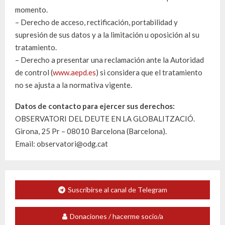
momento.
– Derecho de acceso, rectificación, portabilidad y
supresión de sus datos y a la limitación u oposición al su
tratamiento.
– Derecho a presentar una reclamación ante la Autoridad
de control (
www.aepd.es
) si considera que el tratamiento
no se ajusta a la normativa vigente.
Datos de contacto para ejercer sus derechos:
OBSERVATORI DEL DEUTE EN LA GLOBALITZACIÓ.
Girona, 25 Pr – 08010 Barcelona (Barcelona).
Email: observatori@odg.cat
Suscribirse al canal de Telegram
Donaciones / hacerme socio/a