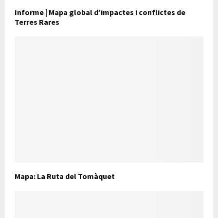
Informe | Mapa global d’impactes i conflictes de
Terres Rares
Mapa: La Ruta del Tomàquet