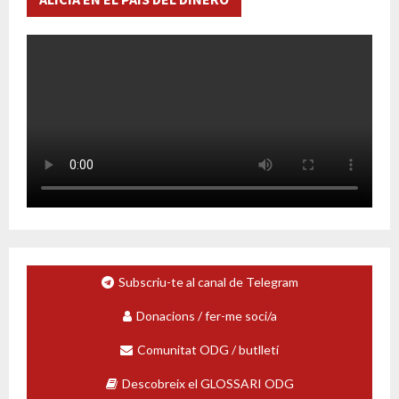
Subscriu-te al canal de Telegram
Donacions / fer-me soci/a
Comunitat ODG / butlletí
Descobreix el GLOSSARI ODG