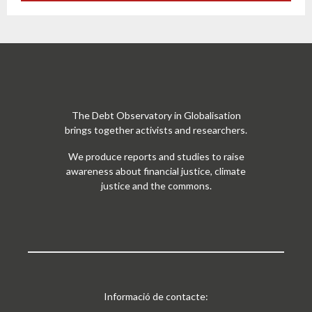
The Debt Observatory in Globalisation
brings together activists and researchers.
We produce reports and studies to raise
awareness about financial justice, climate
justice and the commons.
Informació de contacte: