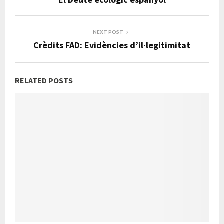
NEXT POST
Crèdits FAD: Evidències d’il·legitimitat
RELATED POSTS