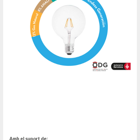
Amb el suport de: