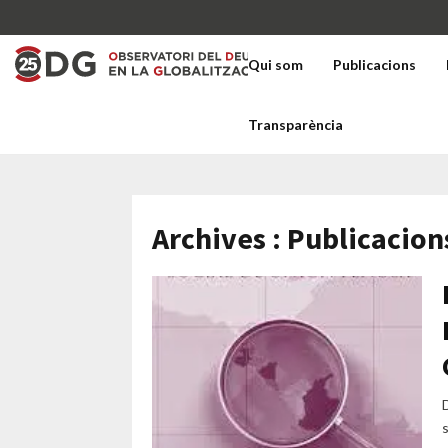
Qui som
Publicacions
Transparència
Archives : Publicacion