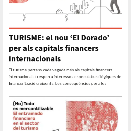
TURISME: el nou ‘El Dorado’
per als capitals financers
internacionals
El turisme pertany cada vegada més als capitals financers
internacionals i respon a interessos especulatius i lògiques de
financerització creixents. Les conseqüències per a les