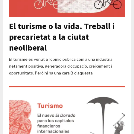
El turisme o la vida. Treball i
precarietat a la ciutat
neoliberal
El turisme és venut a l’opinió pública com a una indústria
netament positiva, generadora d’ocupació, creixement i
oportunitats. Però hi ha una cara B d’aquesta