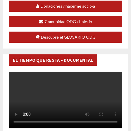
Donaciones / hacerme socio/a
Comunidad ODG / boletín
Descubre el GLOSARIO ODG
EL TIEMPO QUE RESTA – DOCUMENTAL