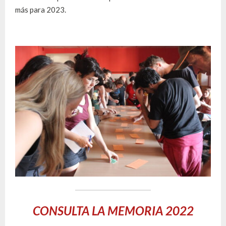
más para 2023.
CONSULTA LA MEMORIA 2022