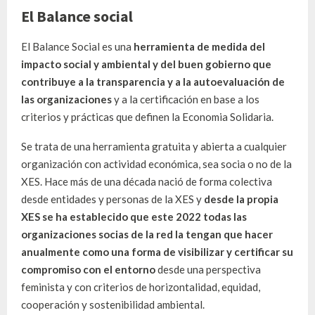
El Balance social
El Balance Social es una
herramienta de medida del
impacto social y ambiental y del buen gobierno que
contribuye a la transparencia y a la autoevaluación de
las organizaciones
y a la certificación en base a los
criterios y prácticas que definen la Economia Solidaria.
Se trata de una herramienta gratuita y abierta a cualquier
organización con actividad económica, sea socia o no de la
XES. Hace más de una década nació de forma colectiva
desde entidades y personas de la XES y
desde la propia
XES se ha establecido que este 2022 todas las
organizaciones socias de la red la tengan que hacer
anualmente como una forma de visibilizar y certificar su
compromiso con el entorno
desde una perspectiva
feminista y con criterios de horizontalidad, equidad,
cooperación y sostenibilidad ambiental.