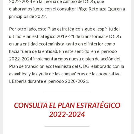
2022-2024 en la Teoría de cambio del ODG, que
elaboramos junto con el consultor Iñigo Retolaza Eguren a
principios de 2022.
Por otro lado, este Plan estratégico sigue el espíritu del
último Plan estratégico 2019-21 de transformar el ODG
en una entidad ecofeminista, tanto en el interior como
hacia fuera de la entidad. En este sentido, en el período
2022-2024 implementaremos nuestro plan de acción del
Plan de transición ecofeminista del ODG, elaborado con la
asamblea y la ayuda de las compañeras de la cooperativa
L’Esberla durante el período 2020/2021.
CONSULTA EL PLAN ESTRATÉGICO
2022-2024