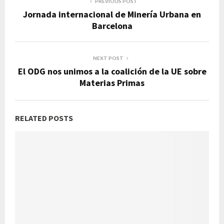
PREVIOUS POST
Jornada internacional de Minería Urbana en
Barcelona
NEXT POST
El ODG nos unimos a la coalición de la UE sobre
Materias Primas
RELATED POSTS