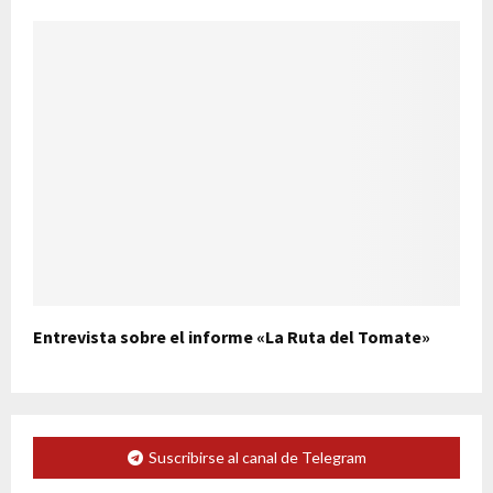
Entrevista sobre el informe «La Ruta del Tomate»
Suscribirse al canal de Telegram