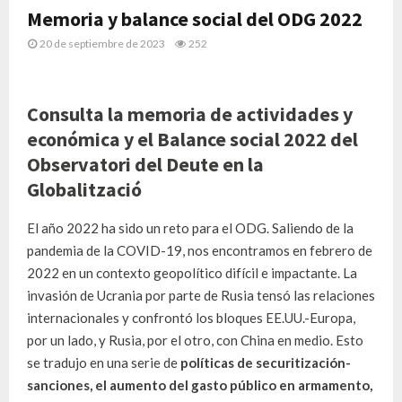
Memoria y balance social del ODG 2022
20 de septiembre de 2023
252
Consulta la memoria de actividades y
económica y el Balance social 2022 del
Observatori del Deute en la
Globalització
El año 2022 ha sido un reto para el ODG. Saliendo de la
pandemia de la COVID-19, nos encontramos en febrero de
2022 en un contexto geopolítico difícil e impactante. La
invasión de Ucrania por parte de Rusia tensó las relaciones
internacionales y confrontó los bloques EE.UU.-Europa,
por un lado, y Rusia, por el otro, con China en medio. Esto
se tradujo en una serie de
políticas de securitización-
sanciones, el aumento del gasto público en armamento,