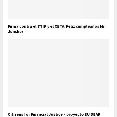
Firma contra el TTIP y el CETA: Feliz cumpleaños Mr.
Juncker
Citizens for Financial Justice – proyecto EU DEAR