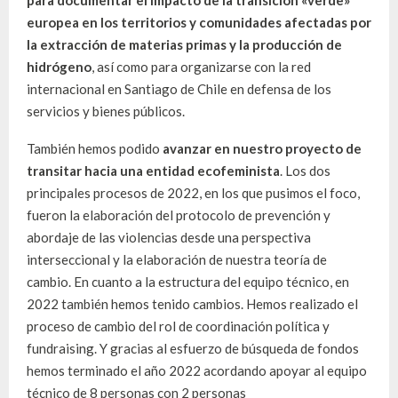
europea en los territorios y comunidades afectadas por
la extracción de materias primas y la producción de
hidrógeno
, así como para organizarse con la red
internacional en Santiago de Chile en defensa de los
servicios y bienes públicos.
También hemos podido
avanzar en nuestro proyecto de
transitar hacia una entidad ecofeminista
. Los dos
principales procesos de 2022, en los que pusimos el foco,
fueron la elaboración del protocolo de prevención y
abordaje de las violencias desde una perspectiva
interseccional y la elaboración de nuestra teoría de
cambio. En cuanto a la estructura del equipo técnico, en
2022 también hemos tenido cambios. Hemos realizado el
proceso de cambio del rol de coordinación política y
fundraising. Y gracias al esfuerzo de búsqueda de fondos
hemos terminado el año 2022 acordando apoyar al equipo
técnico de 8 personas con 2 personas