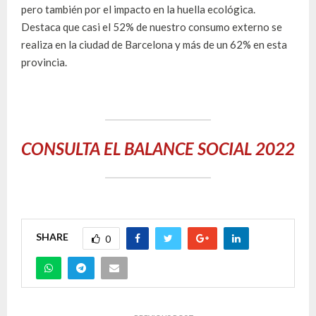
pero también por el impacto en la huella ecológica.
Destaca que casi el 52% de nuestro consumo externo se
realiza en la ciudad de Barcelona y más de un 62% en esta
provincia.
CONSULTA EL BALANCE SOCIAL 2022
SHARE
0