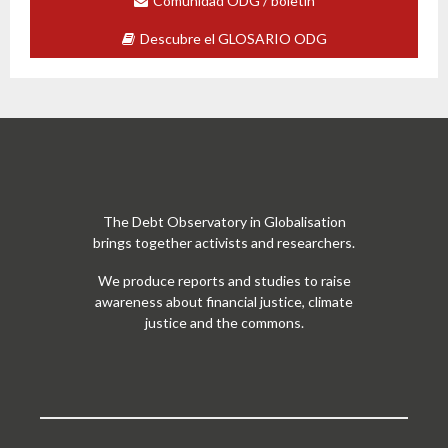
Comunidad ODG / boletín
Descubre el GLOSARIO ODG
The Debt Observatory in Globalisation
brings together activists and researchers.
We produce reports and studies to raise
awareness about financial justice, climate
justice and the commons.