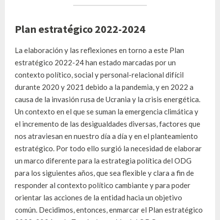
Plan estratégico 2022-2024
La elaboración y las reflexiones en torno a este Plan
estratégico 2022-24 han estado marcadas por un
contexto político, social y personal-relacional difícil
durante 2020 y 2021 debido a la pandemia, y en 2022 a
causa de la invasión rusa de Ucrania y la crisis energética.
Un contexto en el que se suman la emergencia climática y
el incremento de las desigualdades diversas, factores que
nos atraviesan en nuestro día a día y en el planteamiento
estratégico. Por todo ello surgió la necesidad de elaborar
un marco diferente para la estrategia política del ODG
para los siguientes años, que sea flexible y clara a fin de
responder al contexto político cambiante y para poder
orientar las acciones de la entidad hacia un objetivo
común. Decidimos, entonces, enmarcar el Plan estratégico