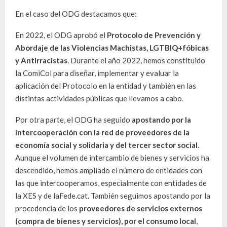
En el caso del ODG destacamos que:
En 2022, el ODG aprobó el
Protocolo de Prevención y
Abordaje de las Violencias Machistas, LGTBIQ+fóbicas
y Antirracistas
. Durante el año 2022, hemos constituido
la ComiCol para diseñar, implementar y evaluar la
aplicación del Protocolo en la entidad y también en las
distintas actividades públicas que llevamos a cabo.
Por otra parte, el ODG ha seguido
apostando por la
intercooperación con la red de proveedores de la
economía social y solidaria y del tercer sector social
.
Aunque el volumen de intercambio de bienes y servicios ha
descendido, hemos ampliado el número de entidades con
las que intercooperamos, especialmente con entidades de
la XES y de laFede.cat. También seguimos apostando por la
procedencia de los
proveedores de servicios externos
(compra de bienes y servicios), por el consumo local
,