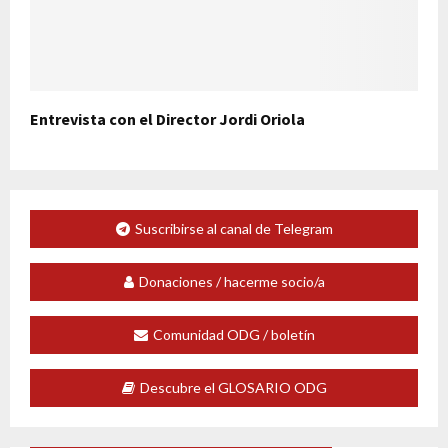
Entrevista con el Director Jordi Oriola
Suscribirse al canal de Telegram
Donaciones / hacerme socio/a
Comunidad ODG / boletín
Descubre el GLOSARIO ODG