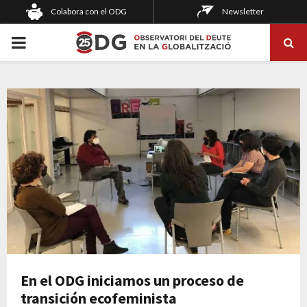
Colabora con el ODG
Newsletter
PRIMARY
MENU
En el ODG iniciamos un proceso de
transición ecofeminista