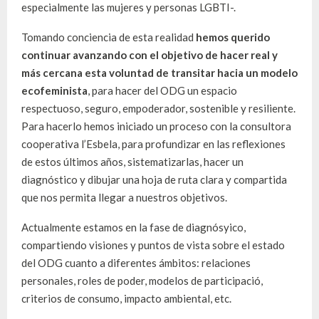
especialmente las mujeres y personas LGBTI-.
Tomando conciencia de esta realidad
hemos querido
continuar avanzando con el objetivo de hacer real y
más cercana esta voluntad de transitar hacia un modelo
ecofeminista
, para hacer del ODG un espacio
respectuoso, seguro, empoderador, sostenible y resiliente.
Para hacerlo hemos iniciado un proceso con la consultora
cooperativa l’Esbela, para profundizar en las reflexiones
de estos últimos años, sistematizarlas, hacer un
diagnóstico y dibujar una hoja de ruta clara y compartida
que nos permita llegar a nuestros objetivos.
Actualmente estamos en la fase de diagnósyico,
compartiendo visiones y puntos de vista sobre el estado
del ODG cuanto a diferentes ámbitos: relaciones
personales, roles de poder, modelos de participació,
criterios de consumo, impacto ambiental, etc.