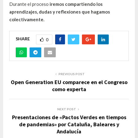
Durante el proceso
iremos compartiendo los
aprendizajes, dudas y reflexiones que hagamos
colectivamente.
SHARE
0
PREVIOUS POST
Open Generation EU comparece en el Congreso
como experta
NEXT POST
Presentaciones de «Pactos Verdes en tiempos
de pandemias» por Cataluña, Baleares y
Andalucía