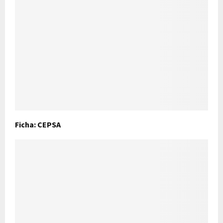
Ficha: CEPSA