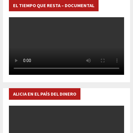
EL TIEMPO QUE RESTA – DOCUMENTAL
ALICIA EN EL PAÍS DEL DINERO