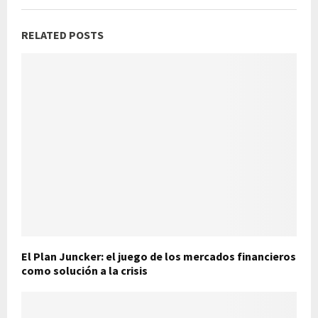
RELATED POSTS
El Plan Juncker: el juego de los mercados financieros
como solución a la crisis