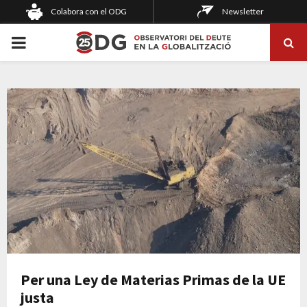
Colabora con el ODG
Newsletter
PRIMARY
MENU
Per una Ley de Materias Primas de la UE
justa