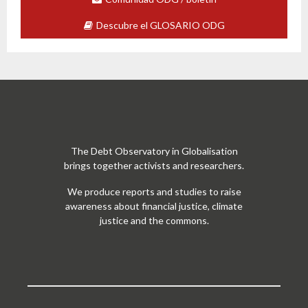
Descubre el GLOSARIO ODG
The Debt Observatory in Globalisation
brings together activists and researchers.
We produce reports and studies to raise
awareness about financial justice, climate
justice and the commons.