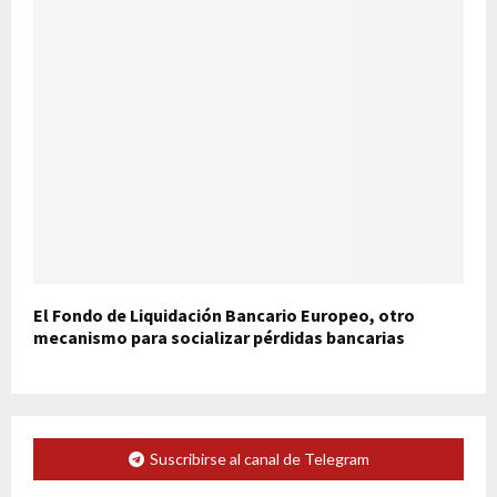
El Fondo de Liquidación Bancario Europeo, otro
mecanismo para socializar pérdidas bancarias
Suscribirse al canal de Telegram