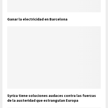
Ganar la electricidad en Barcelona
Syriza tiene soluciones audaces contra las fuerzas
de la austeridad que estrangulan Europa