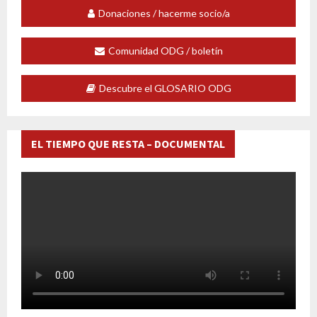
Donaciones / hacerme socio/a
Comunidad ODG / boletín
Descubre el GLOSARIO ODG
EL TIEMPO QUE RESTA – DOCUMENTAL