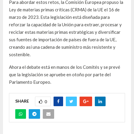
Para abordar estos retos, la Comisión Europea propuso la
Ley de materias primas críticas (CRMA) de la UE el 16 de
marzo de 2023. Esta legislación está diseñada para
reforzar la capacidad de la Unión para extraer, procesar y
reciclar estas materias primas estratégicas y diversificar
sus fuentes de importación de países de fuera de la UE,
creando así una cadena de suministro más resistente y
sostenible.
Ahora el debate está en manos de los Comités y se prevé
que la legislación se apruebe en otoño por parte del
Parlamento Europeo.
SHARE
0