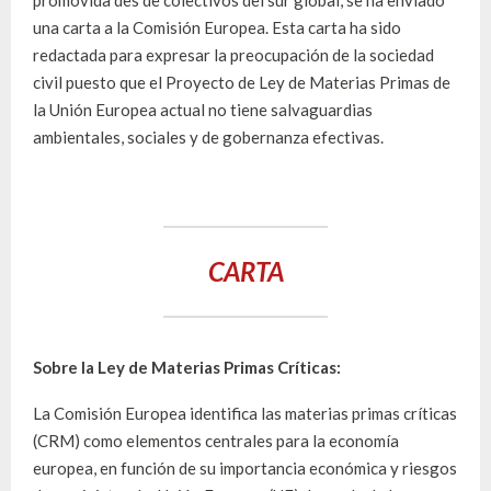
promovida des de colectivos del sur global, se ha enviado
una carta a la Comisión Europea. Esta carta ha sido
redactada para expresar la preocupación de la sociedad
civil puesto que el Proyecto de Ley de Materias Primas de
la Unión Europea actual no tiene salvaguardias
ambientales, sociales y de gobernanza efectivas.
CARTA
Sobre la Ley de Materias Primas Críticas:
La Comisión Europea identifica las materias primas críticas
(CRM) como elementos centrales para la economía
europea, en función de su importancia económica y riesgos