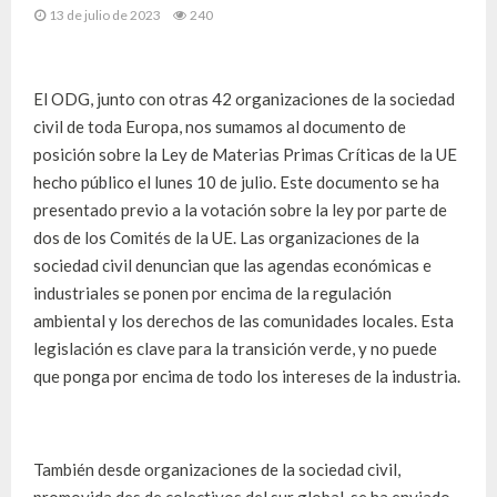
13 de julio de 2023
240
El ODG, junto con otras 42 organizaciones de la sociedad
civil de toda Europa, nos sumamos al documento de
posición sobre la Ley de Materias Primas Críticas de la UE
hecho público el lunes 10 de julio. Este documento se ha
presentado previo a la votación sobre la ley por parte de
dos de los Comités de la UE. Las organizaciones de la
sociedad civil denuncian que las agendas económicas e
industriales se ponen por encima de la regulación
ambiental y los derechos de las comunidades locales. Esta
legislación es clave para la transición verde, y no puede
que ponga por encima de todo los intereses de la industria.
También desde organizaciones de la sociedad civil,