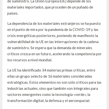
de suministro. La Unión Europea (UE) depende de los
materiales importados, que proceden de un puñado de
países.
La dependencia de los materiales extranjeros se ha puesto
en el punto de mira por la pandemia de la COVID-19 y las
crisis energéticas posteriores, poniendo de manifiesto la
vulnerabilidad de la UE en las interrupciones de la cadena
de suministro. Se espera que la demanda de minerales
críticos crezca en un futuro, acelerando la competencia por
los recursos a nivel mundial.
La UE ha identificado 34 materias primas críticas, entre
ellas un grupo selecto de 16 materiales consideradas
estratégicas. Estos elementos no son sólo críticos para las
industrias actuales, sino que también son integrales para
sectores emergentes como la tecnología «verde», la
transformación digital, la defensa y el aeroespacial.