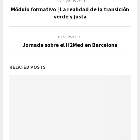
PREVIOUS POST
Módulo formativo | La realidad de la transición
verde y justa
NEXT POST
Jornada sobre el H2Med en Barcelona
RELATED POSTS