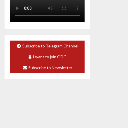
Subscribe to Telegram Channel
I want to join ODG
Subscribe to Newsletter