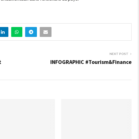
NEXT POST
t
INFOGRAPHIC #Tourism&Finance