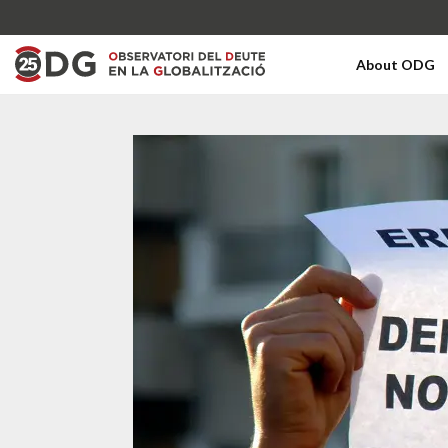
About ODG