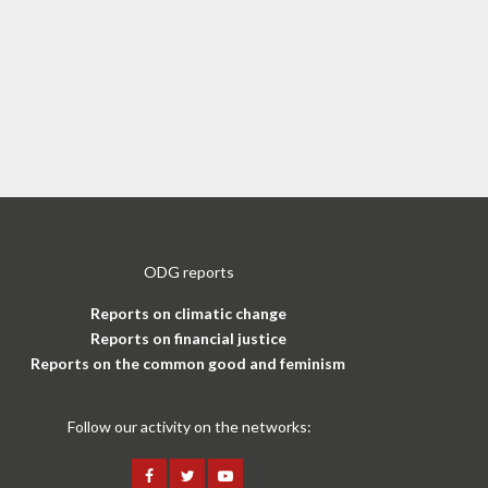
ODG reports
Reports on climatic change
Reports on financial justice
Reports on the common good and feminism
Follow our activity on the networks: