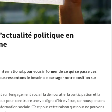
’actualité politique en
ne
nternational, pour vous informer de ce qui se passe ces
ous ressentons le besoin de partager notre position sur
 sur l’engagement social, la démocratie, la participation et la
aux pour construire une vie digne d’être vécue, car nous pensons
nsformation sociale. C’est pour cette raison que nous ne pouvons