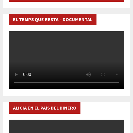
EL TEMPS QUE RESTA – DOCUMENTAL
ALICIA EN EL PAÍS DEL DINERO