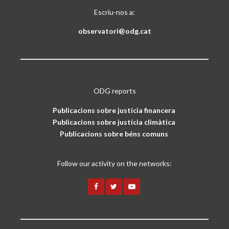
Escriu-nos a:
observatori@odg.cat
ODG reports
Publicacions sobre justícia financera
Publicacions sobre justícia climàtica
Publicacions sobre béns comuns
Follow our activity on the networks: