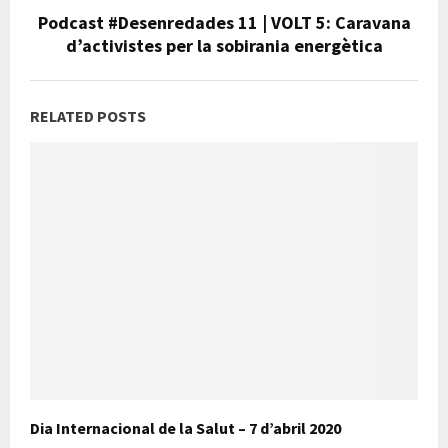
Podcast #Desenredades 11 | VOLT 5: Caravana
d’activistes per la sobirania energètica
RELATED POSTS
Dia Internacional de la Salut – 7 d’abril 2020