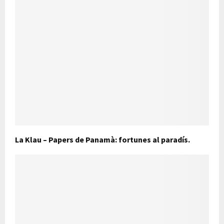
La Klau – Papers de Panamà: fortunes al paradís.