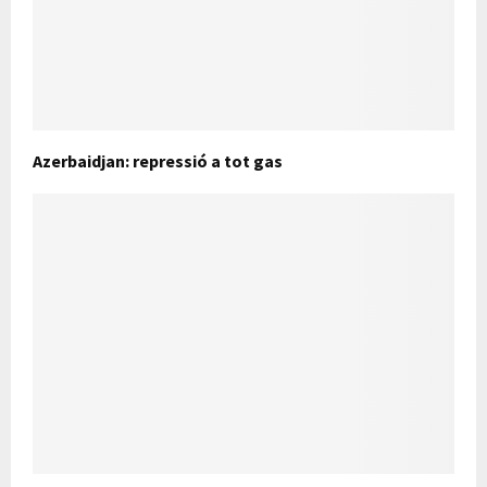
Azerbaidjan: repressió a tot gas