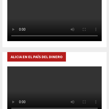
ALICIA EN EL PAÍS DEL DINERO