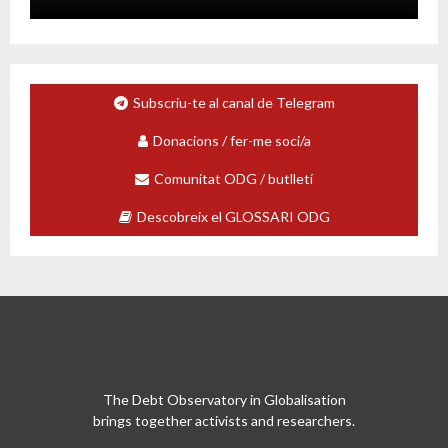
Subscriu-te al canal de Telegram
Donacions / fer-me soci/a
Comunitat ODG / butlletí
Descobreix el GLOSSARI ODG
The Debt Observatory in Globalisation
brings together activists and researchers.