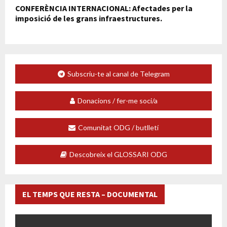
CONFERÈNCIA INTERNACIONAL: Afectades per la
imposició de les grans infraestructures.
Subscriu-te al canal de Telegram
Donacions / fer-me soci/a
Comunitat ODG / butlletí
Descobreix el GLOSSARI ODG
EL TEMPS QUE RESTA – DOCUMENTAL