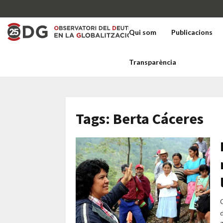
Qui som
Publicacions
Transparència
Tags: Berta Cáceres