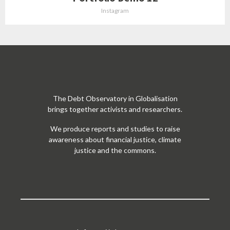
Instagram
The Debt Observatory in Globalisation
brings together activists and researchers.
We produce reports and studies to raise
awareness about financial justice, climate
justice and the commons.