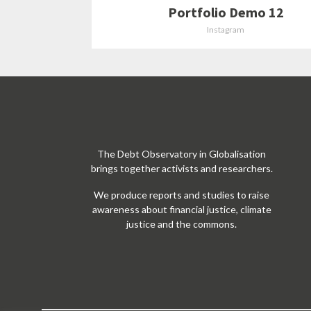
Portfolio Demo 12
Instagram
The Debt Observatory in Globalisation
brings together activists and researchers.
We produce reports and studies to raise
awareness about financial justice, climate
justice and the commons.