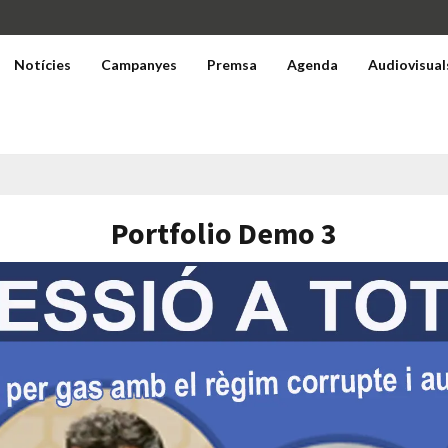
Notícies
Campanyes
Premsa
Agenda
Audiovisual
Portfolio Demo 3