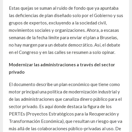
Estas quejas se suman al ruido de fondo que ya apuntaba
las deficiencias de plan diseñado solo por el Gobierno y sus
grupos de expertos, excluyendo a la sociedad civil,
movimientos sociales y organizaciones. Ahora, a escasas
semanas de la fecha límite para enviar el plan a Bruselas,
no hay margen para un debate democrático. Así, el debate
en el Congreso y en las calles se resumen a solo opinar.
Modernizar las administraciones a través del sector
privado
El documento describe un plan económico que tiene como
motor principal una política de modernización industrial y
de las administraciones que canaliza dinero público para el
sector privado. Es aquí donde destaca la figura de los
PERTEs (Proyectos Estratégicos para la Recuperación y
Transformación Económica), que resultan un riesgo que va
más allá de las colaboraciones público-privadas al uso. De