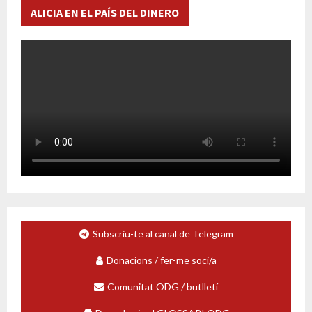
ALICIA EN EL PAÍS DEL DINERO
Subscriu-te al canal de Telegram
Donacions / fer-me soci/a
Comunitat ODG / butlletí