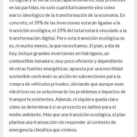
en las partidas, no solo cuantitativamente sino como
marco ideológico de la transformación de la economía. En
concreto, el 39% de las inversiones estarán ligadas a la
transición ecológica, el 29% del total estará vinculado a la
transformación digital. Pero esta transición ecológica no
es, ni mucho menos, la que necesitamos. El plan, a día de
hoy, incluye grandes inversiones en hidrógeno, un
combustible inmaduro, muy poco eficiente y dependiente
de otras fuentes energéticas; apuesta por una movilidad
sostenible centrando su acción en subvenciones para la
compra de vehículos privados, obviando que aunque sean
eléctricos no se solucionarán los problemas e impactos de
transporte existentes. Además, ni siquiera queda claro
cómo se determinará si un proyecto es dañino para el
medio ambiente. Más que una transición ecológica, el plan
plantea una transacción sin responder al contexto de
emergencia climática que vivimos.