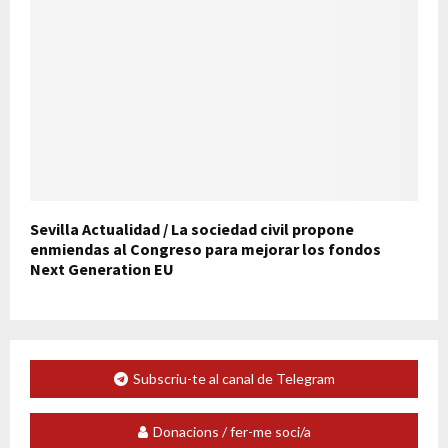
Sevilla Actualidad / La sociedad civil propone
enmiendas al Congreso para mejorar los fondos
Next Generation EU
Subscriu-te al canal de Telegram
Donacions / fer-me soci/a