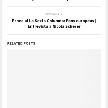
NEXT POST
Especial La Sexta Columna: Fons europeus |
Entrevista a Nicola Scherer
RELATED POSTS