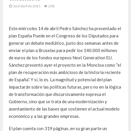
16 d'abril de 2021
208
Este miércoles 14 de abril Pedro Sánchez ha presentado el
plan España Puede en el Congreso de los Diputados para
generar un debate mediático, justo dos semanas antes de
enviar el plan a Bruselas para pedir los 140.000 millones
de euros de los fondos europeos Next Generation EU.
Sánchez presentó ayer el proyecto en la Moncloa como “el
plan de recuperación más ambicioso de la historia reciente
de España”. Y sí, lo es. La magnitud y potencial del plan
impactarán sobre las políticas futuras, pero no en la lógica
de transformación que discursivamente expresa el
Gobierno, sino que se trata de una modernización y
asentamiento de las bases que sostienen el actual modelo
económico y a las grandes empresas.
El plan cuenta con 319 páginas, en su gran parte un