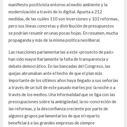
manifiesto positivista entorno al medio ambiente y la
modernización a través de lo digital. Apunta a 212
medidas, de las cuáles 110 son inversiones y 102 reformas,
pero sus líneas concretas y distribución de presupuestos
se podrían resumir en unas pocas hojas. En resumen, mucha
propaganda y más de la misma política neoliberal.
Las reacciones parlamentarias a este «proyecto de país»
han sido mayoritariamente la falta de transparencia y
debate democrático. En las bancadas del Congreso, las
quejas abrumaban ante el hecho de que el plan más
importante de los últimos años haya llegado a sus señorías
a través de un tuit de este pasado martes por la noche o a
través de los medios. Una informalidad que se liga con las
preocupaciones sobre la ambigüedad, la no-concreción de
las reformas, y la desconfianza creciente por parte de
algunos grupos parlamentarios de que el reparto
beneficiará a las grandes empresas de siempre