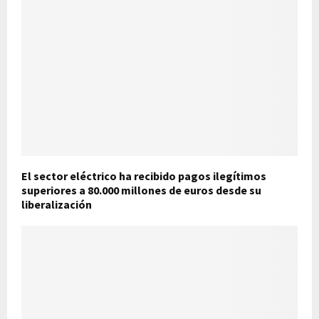
El sector eléctrico ha recibido pagos ilegítimos
superiores a 80.000 millones de euros desde su
liberalización