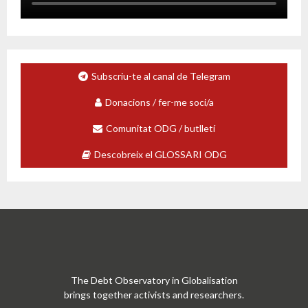
Subscriu-te al canal de Telegram
Donacions / fer-me soci/a
Comunitat ODG / butlletí
Descobreix el GLOSSARI ODG
The Debt Observatory in Globalisation
brings together activists and researchers.