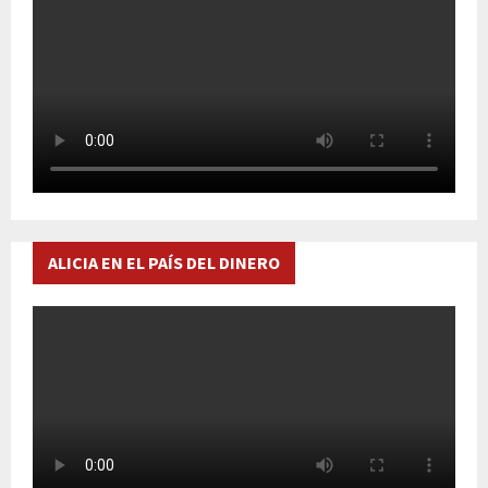
ALICIA EN EL PAÍS DEL DINERO