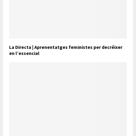
La Directa | Aprenentatges feministes per decréixer
en l’essencial