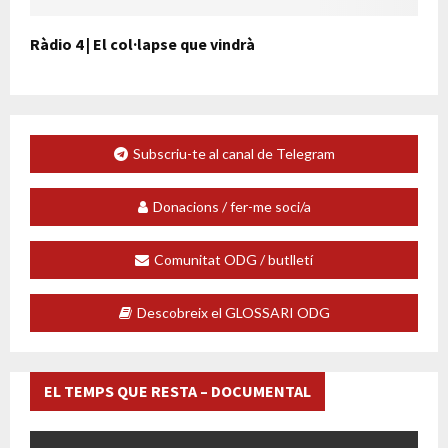
Ràdio 4 | El col·lapse que vindrà
Subscriu-te al canal de Telegram
Donacions / fer-me soci/a
Comunitat ODG / butlletí
Descobreix el GLOSSARI ODG
EL TEMPS QUE RESTA – DOCUMENTAL