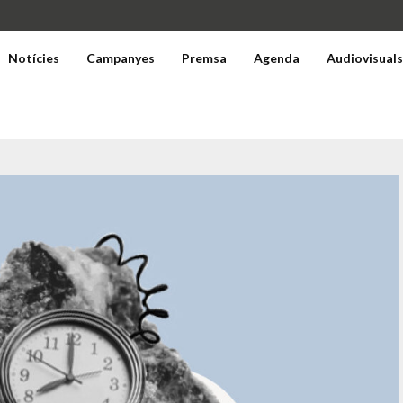
Notícies
Campanyes
Premsa
Agenda
Audiovisual