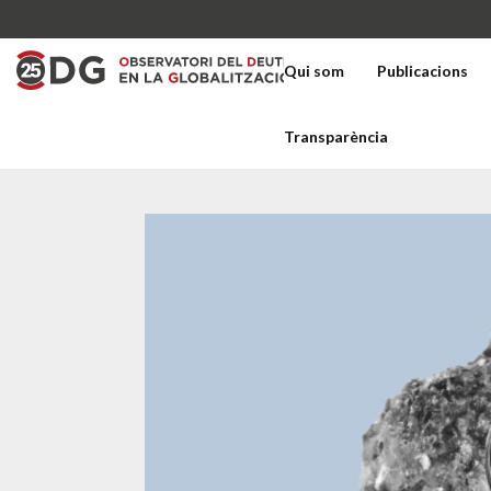
Qui som
Publicacions
Transparència