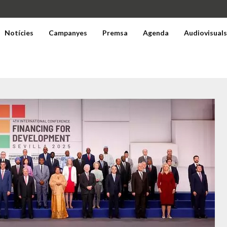
Notícies
Campanyes
Premsa
Agenda
Audiovisual