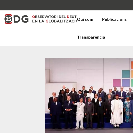
Qui som
Publicacions
Transparència