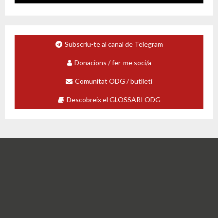
Subscriu-te al canal de Telegram
Donacions / fer-me soci/a
Comunitat ODG / butlletí
Descobreix el GLOSSARI ODG