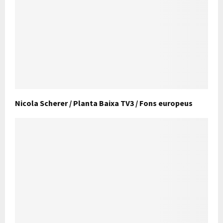
Nicola Scherer / Planta Baixa TV3 / Fons europeus