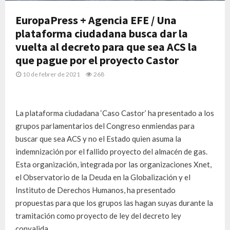
EuropaPress + Agencia EFE / Una
plataforma ciudadana busca dar la
vuelta al decreto para que sea ACS la
que pague por el proyecto Castor
10 de febrer de 2021
268
La plataforma ciudadana ‘Caso Castor’ ha presentado a los
grupos parlamentarios del Congreso enmiendas para
buscar que sea ACS y no el Estado quien asuma la
indemnización por el fallido proyecto del almacén de gas.
Esta organización, integrada por las organizaciones Xnet,
el Observatorio de la Deuda en la Globalización y el
Instituto de Derechos Humanos, ha presentado
propuestas para que los grupos las hagan suyas durante la
tramitación como proyecto de ley del decreto ley
convalida …