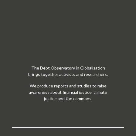
The Debt Observatory in Globalisation
brings together activists and researchers.
We produce reports and studies to raise
awareness about financial justice, climate
justice and the commons.