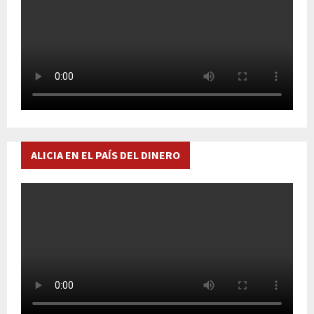
ALICIA EN EL PAÍS DEL DINERO