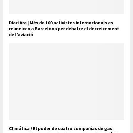
Diari Ara | Més de 100 activistes internacionals es
reuneixen a Barcelona per debatre el decreixement
de l’aviació
Climática / El poder de cuatro compañías de gas