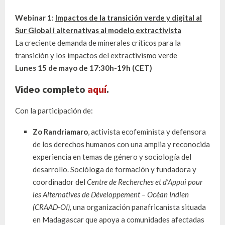
Webinar 1:
Impactos de la transición verde y digital al
Sur Global i alternativas al modelo extractivista
La creciente demanda de minerales críticos para la
transición y los impactos del extractivismo verde
Lunes 15 de mayo de 17:30h-19h (CET)
Video completo
aquí
.
Con la participación de:
Zo Randriamaro
,
activista ecofeminista y defensora
de los derechos humanos con una amplia y reconocida
experiencia en temas de género y sociología del
desarrollo.
Socióloga de formación y fundadora y
coordinador del
Centre de Recherches et d’Appui pour
les Alternatives de Développement – Océan Indien
(CRAAD-OI),
una organización panafricanista situada
en Madagascar que apoya a comunidades afectadas