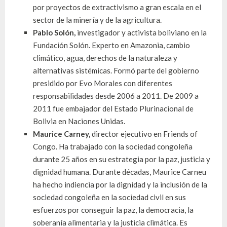
por proyectos de extractivismo a gran escala en el
sector de la minería y de la agricultura.
Pablo Solón,
i
nvestigador y activista boliviano en la
Fundación Solón.
Experto en Amazonia, cambio
climático, agua, derechos de la naturaleza y
alternativas sistémicas.
Formó parte del gobierno
presidido por Evo Morales con diferentes
responsabilidades desde 2006 a 2011. De 2009 a
2011 fue embajador del Estado Plurinacional de
Bolivia en Naciones Unidas.
Maurice Carney,
director ejecutivo en Friends of
Congo. Ha trabajado con la sociedad congoleña
durante 25 años en su estrategia por la paz, justicia y
dignidad humana. Durante décadas, Maurice Carneu
ha hecho indiencia por la dignidad y la inclusión de la
sociedad congoleña en la sociedad civil en sus
esfuerzos por conseguir la paz, la democracia, la
soberanía alimentaria y la justicia climática. Es