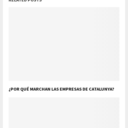
¿POR QUÉ MARCHAN LAS EMPRESAS DE CATALUNYA?