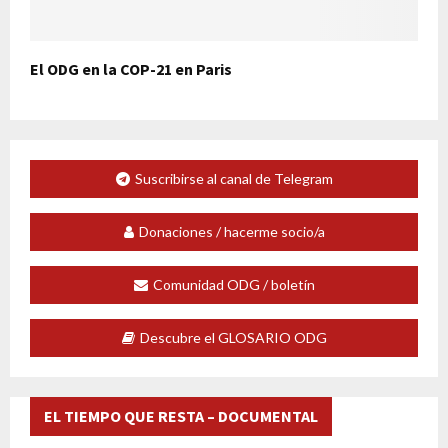
El ODG en la COP-21 en Paris
Suscribirse al canal de Telegram
Donaciones / hacerme socio/a
Comunidad ODG / boletín
Descubre el GLOSARIO ODG
EL TIEMPO QUE RESTA – DOCUMENTAL