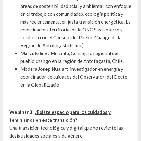
áreas de sostenibilidad scial y ambiental, con enfoque
en el trabajo con comunidades, ecología política y
más recientemente, en justa transición energética. Es
coordinadora territorial de la ONG Sustentarse y
colabora con el Consejo del Pueblo Chango de la
Región de Antofagasta (Chile).
Marcelo Silva Miranda
, Consejero regional del
pueblo chango en la región de Antofagasta, Chile.
Modera
Josep Nualart
, investigador en energía y
coordinador de cuidados del Observatori del Deute
en la Globalització
Webinar 3:
¿Existe espacio para los cuidados y
feminismos en esta transición?
Una transición tecnológica y digital que no revierte las
desigualdades sociales y de género