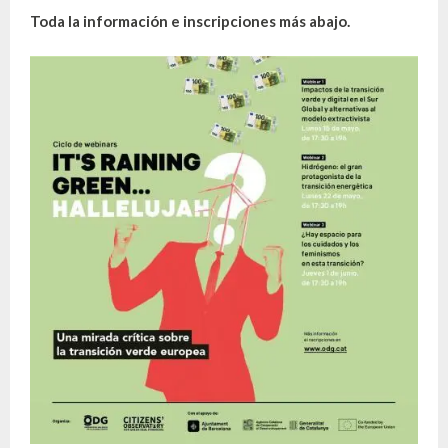
Toda la información e inscripciones más abajo.