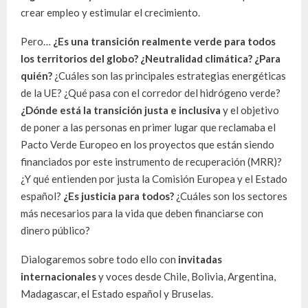
crear empleo y estimular el crecimiento.
Pero…
¿Es una transición realmente verde para todos
los territorios del globo?
¿Neutralidad climática? ¿Para
quién?
¿Cuáles son las principales estrategias energéticas
de la UE? ¿Qué pasa con el corredor del hidrógeno verde?
¿Dónde está la transición justa e inclusiva
y el objetivo
de poner a las personas en primer lugar que reclamaba el
Pacto Verde Europeo en los proyectos que están siendo
financiados por este instrumento de recuperación (MRR)?
¿Y qué entienden por justa la Comisión Europea y el Estado
español?
¿Es justicia para todos?
¿Cuáles son los sectores
más necesarios para la vida que deben financiarse con
dinero público?
Dialogaremos sobre todo ello con
invitadas
internacionales
y voces desde Chile, Bolivia, Argentina,
Madagascar, el Estado español y Bruselas.