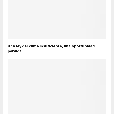
Una ley del clima insuficiente, una oportunidad
perdida