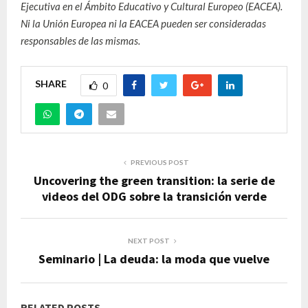
Ejecutiva en el Ámbito Educativo y Cultural Europeo (EACEA).
Ni la Unión Europea ni la EACEA pueden ser consideradas
responsables de las mismas.
SHARE
0
PREVIOUS POST
Uncovering the green transition: la serie de
videos del ODG sobre la transición verde
NEXT POST
Seminario | La deuda: la moda que vuelve
RELATED POSTS