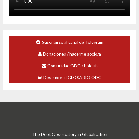
Suscribirse al canal de Telegram
Donaciones / hacerme socio/a
Comunidad ODG / boletín
Descubre el GLOSARIO ODG
The Debt Observatory in Globalisation