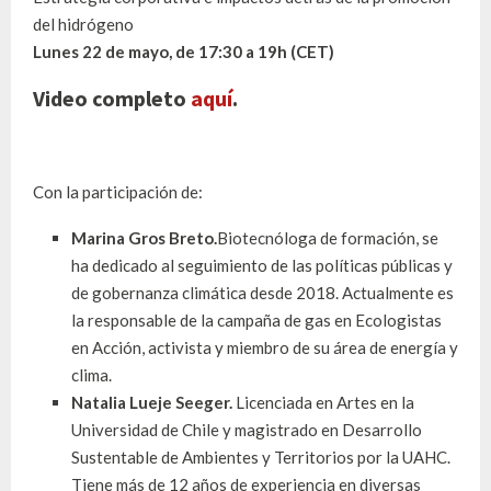
del hidrógeno
Lunes 22 de mayo, de 17:30 a 19h (CET)
Video completo
aquí
.
Con la participación de:
Marina Gros Breto.
Biotecnóloga de formación, se
ha dedicado al seguimiento de las políticas públicas y
de gobernanza climática desde 2018. Actualmente es
la responsable de la campaña de gas en Ecologistas
en Acción, activista y miembro de su área de energía y
clima.
Natalia Lueje Seeger.
Licenciada en Artes en la
Universidad de Chile y magistrado en Desarrollo
Sustentable de Ambientes y Territorios por la UAHC.
Tiene más de 12 años de experiencia en diversas