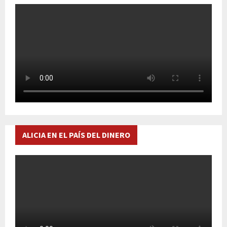
ALICIA EN EL PAÍS DEL DINERO