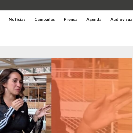
Noticias
Campañas
Prensa
Agenda
Audiovisua