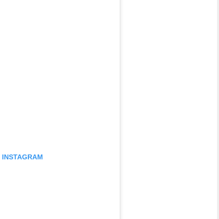
N INSTAGRAM