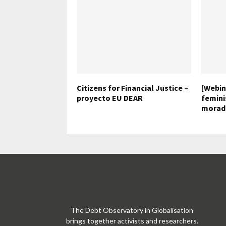
Citizens for Financial Justice –
[Webin
proyecto EU DEAR
femini
morad
The Debt Observatory in Globalisation
brings together activists and researchers.