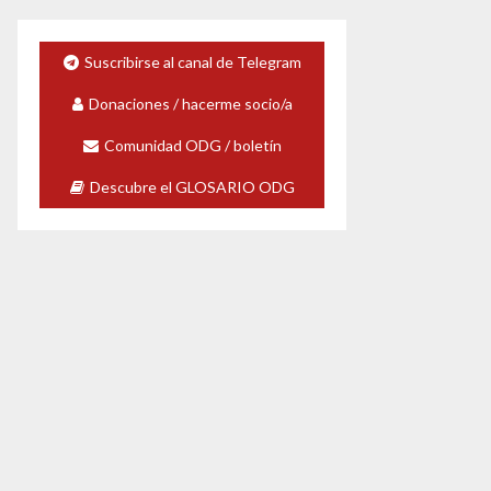
Suscribirse al canal de Telegram
Donaciones / hacerme socio/a
Comunidad ODG / boletín
Descubre el GLOSARIO ODG