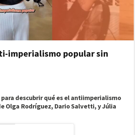
i-imperialismo popular sin
 para descubrir qué es el antiimperialismo
e Olga Rodríguez, Dario Salvetti, y Júlia