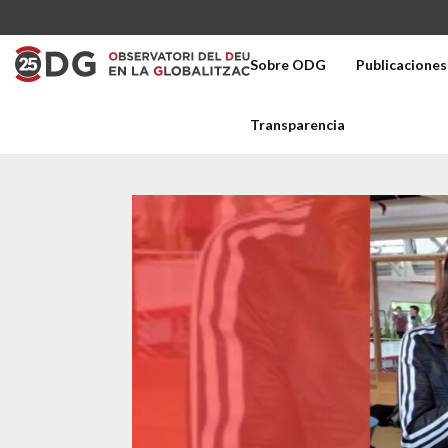
Sobre ODG
Publicaciones
Transparencia