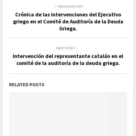
PREVIOUS POST
Crónica de las intervenciones del Ejecutivo
griego en el Comité de Auditoría de la Deuda
Griega.
NEXT POST
Intervención del representante catalán en el
comité de la auditoría de la deuda griega.
RELATED POSTS