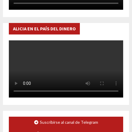
ALICIA EN EL PAÍS DEL DINERO
Suscribirse al canal de Telegram