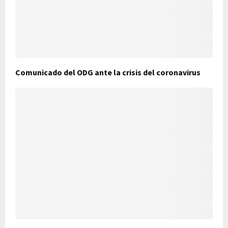
Comunicado del ODG ante la crisis del coronavirus