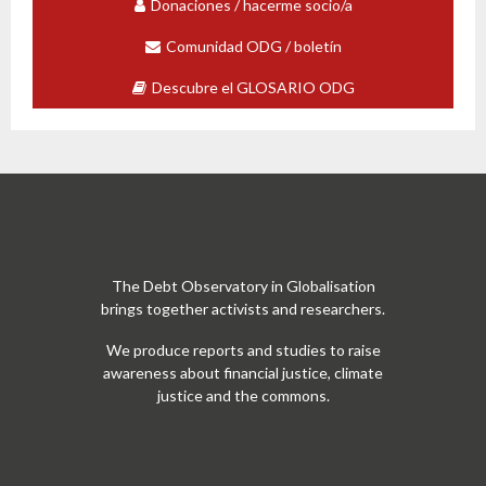
Donaciones / hacerme socio/a
Comunidad ODG / boletín
Descubre el GLOSARIO ODG
The Debt Observatory in Globalisation
brings together activists and researchers.
We produce reports and studies to raise
awareness about financial justice, climate
justice and the commons.