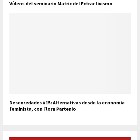
Vídeos del seminario Matrix del Extractivismo
Desenredades #15: Alternativas desde la economia
feminista, con Flora Partenio