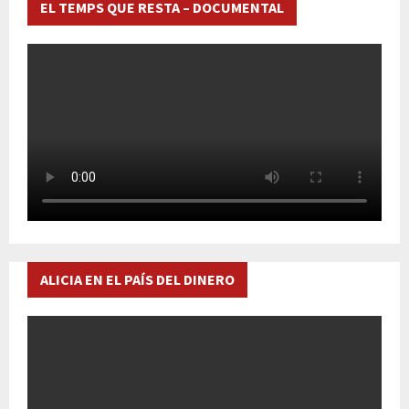
EL TEMPS QUE RESTA – DOCUMENTAL
ALICIA EN EL PAÍS DEL DINERO