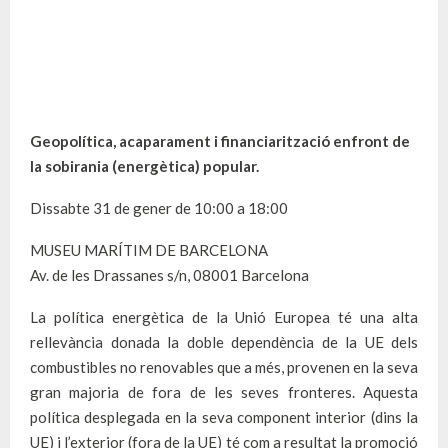
Geopolítica, acaparament i financiarització enfront de
la sobirania (energètica) popular.
Dissabte 31 de gener de 10:00 a 18:00
MUSEU MARÍTIM DE BARCELONA
Av. de les Drassanes s/n, 08001 Barcelona
La política energètica de la Unió Europea té una alta
rellevància donada la doble dependència de la UE dels
combustibles no renovables que a més, provenen en la seva
gran majoria de fora de les seves fronteres. Aquesta
política desplegada en la seva component interior (dins la
UE) i l’exterior (fora de la UE) té com a resultat la promoció