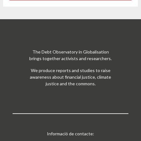
The Debt Observatory in Globalisation
brings together activists and researchers.
We produce reports and studies to raise
awareness about financial justice, climate
justice and the commons.
Informació de contacte: