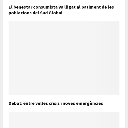
El benestar consumista va lligat al patiment de les
poblacions del Sud Global
Debat: entre velles crisis i noves emergències