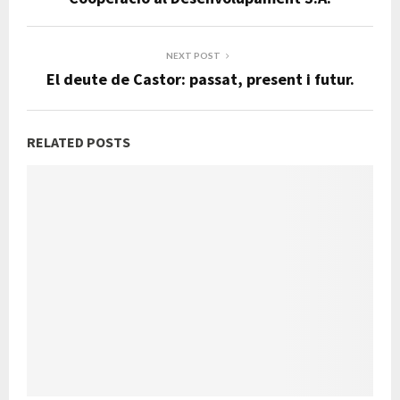
NEXT POST
El deute de Castor: passat, present i futur.
RELATED POSTS