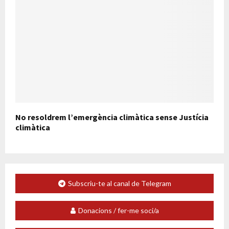
No resoldrem l’emergència climàtica sense Justícia
climàtica
Subscriu-te al canal de Telegram
Donacions / fer-me soci/a