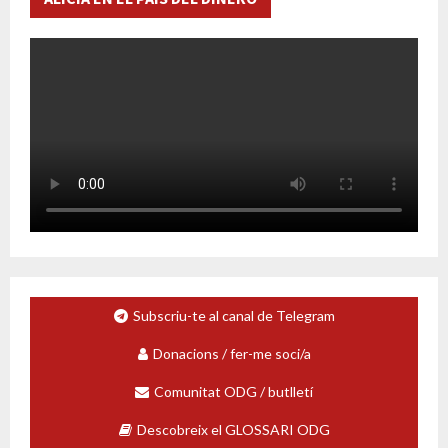
Subscriu-te al canal de Telegram
Donacions / fer-me soci/a
Comunitat ODG / butlletí
Descobreix el GLOSSARI ODG